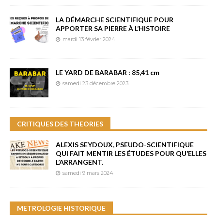
LA DÉMARCHE SCIENTIFIQUE POUR
APPORTER SA PIERRE À L’HISTOIRE
mardi 13 février 2024
LE YARD DE BARABAR : 85,41 cm
samedi 23 décembre 2023
CRITIQUES DES THEORIES
ALEXIS SEYDOUX, PSEUDO-SCIENTIFIQUE
QUI FAIT MENTIR LES ÉTUDES POUR QU’ELLES
L’ARRANGENT.
samedi 9 mars 2024
METROLOGIE HISTORIQUE