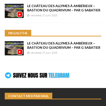
LE CHÂTEAU DES ALLYMES À AMBÉRIEUX –
BASTION DU QUADRIVIUM – PAR G SABATIER
vendredi 27 juin 2025
MEGALITHE
LE CHÂTEAU DES ALLYMES À AMBÉRIEUX –
BASTION DU QUADRIVIUM – PAR G SABATIER
vendredi 27 juin 2025
CONTACT MOI PAR MAIL