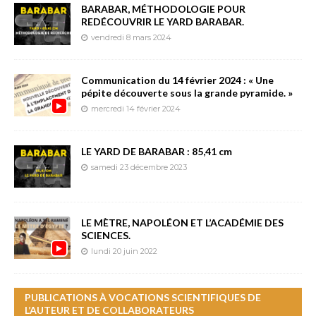
BARABAR, MÉTHODOLOGIE POUR
REDÉCOUVRIR LE YARD BARABAR.
vendredi 8 mars 2024
Communication du 14 février 2024 : « Une
pépite découverte sous la grande pyramide. »
mercredi 14 février 2024
LE YARD DE BARABAR : 85,41 cm
samedi 23 décembre 2023
LE MÈTRE, NAPOLÉON ET L’ACADÉMIE DES
SCIENCES.
lundi 20 juin 2022
PUBLICATIONS À VOCATIONS SCIENTIFIQUES DE
L’AUTEUR ET DE COLLABORATEURS