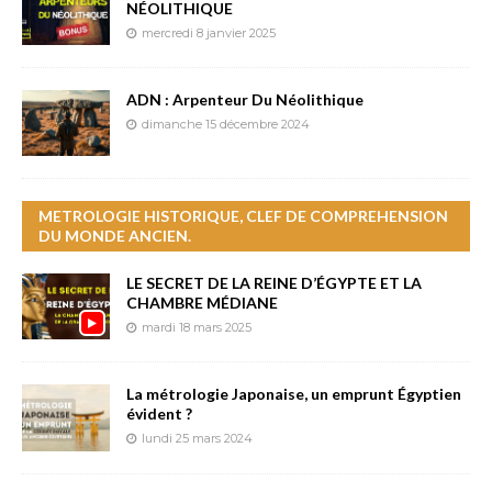
NÉOLITHIQUE
mercredi 8 janvier 2025
ADN : Arpenteur Du Néolithique
dimanche 15 décembre 2024
METROLOGIE HISTORIQUE, CLEF DE COMPREHENSION
DU MONDE ANCIEN.
LE SECRET DE LA REINE D’ÉGYPTE ET LA
CHAMBRE MÉDIANE
mardi 18 mars 2025
La métrologie Japonaise, un emprunt Égyptien
évident ?
lundi 25 mars 2024