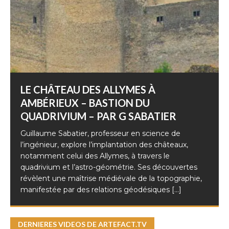
LE CHÂTEAU DES ALLYMES À
AMBÉRIEUX – BASTION DU
QUADRIVIUM – PAR G SABATIER
Guillaume Sabatier, professeur en science de
l’ingénieur, explore l’implantation des châteaux,
notamment celui des Allymes, à travers le
quadrivium et l’astro-géométrie. Ses découvertes
révèlent une maîtrise médiévale de la topographie,
manifestée par des relations géodésiques
[...]
DERNIERES VIDEOS DE ARTEFACT.TV