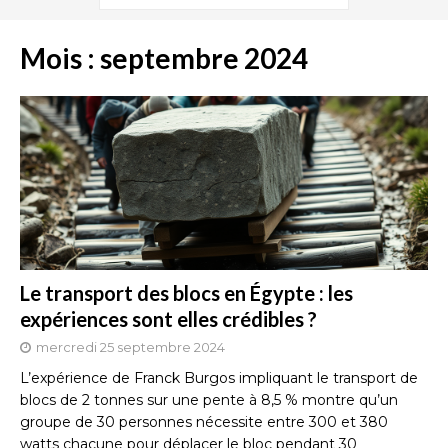
Mois :
septembre 2024
Le transport des blocs en Égypte : les
expériences sont elles crédibles ?
mercredi 25 septembre 2024
L’expérience de Franck Burgos impliquant le transport de
blocs de 2 tonnes sur une pente à 8,5 % montre qu’un
groupe de 30 personnes nécessite entre 300 et 380
watts chacune pour déplacer le bloc pendant 30