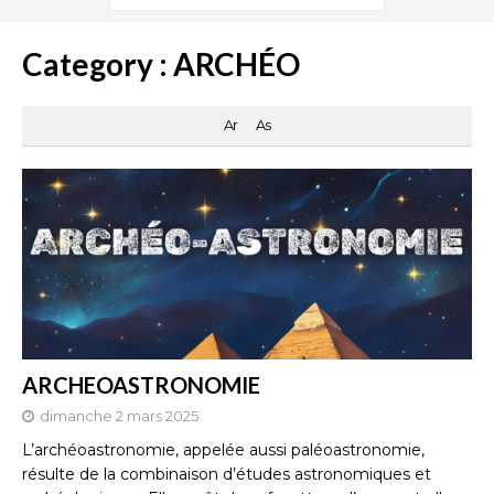
Category :
ARCHÉO
Ar
As
ARCHEOASTRONOMIE
dimanche 2 mars 2025
L’archéoastronomie, appelée aussi paléoastronomie,
résulte de la combinaison d’études astronomiques et