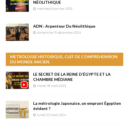
NÉOLITHIQUE
mercredi 8 janvier 2025
ADN : Arpenteur Du Néolithique
dimanche 15 décembre 2024
METROLOGIE HISTORIQUE, CLEF DE COMPREHENSION
DU MONDE ANCIEN.
LE SECRET DE LA REINE D’ÉGYPTE ET LA
CHAMBRE MÉDIANE
mardi 18 mars 2025
La métrologie Japonaise, un emprunt Égyptien
évident ?
lundi 25 mars 2024