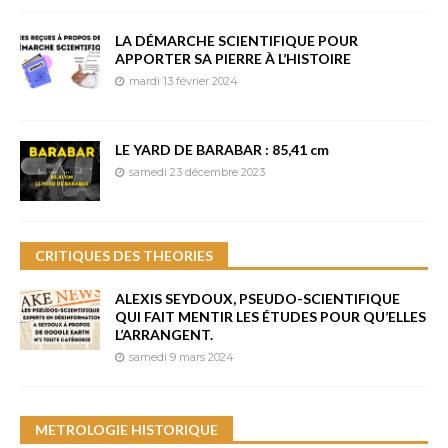
LA DÉMARCHE SCIENTIFIQUE POUR
APPORTER SA PIERRE À L’HISTOIRE
mardi 13 février 2024
LE YARD DE BARABAR : 85,41 cm
samedi 23 décembre 2023
CRITIQUES DES THEORIES
ALEXIS SEYDOUX, PSEUDO-SCIENTIFIQUE
QUI FAIT MENTIR LES ÉTUDES POUR QU’ELLES
L’ARRANGENT.
samedi 9 mars 2024
METROLOGIE HISTORIQUE