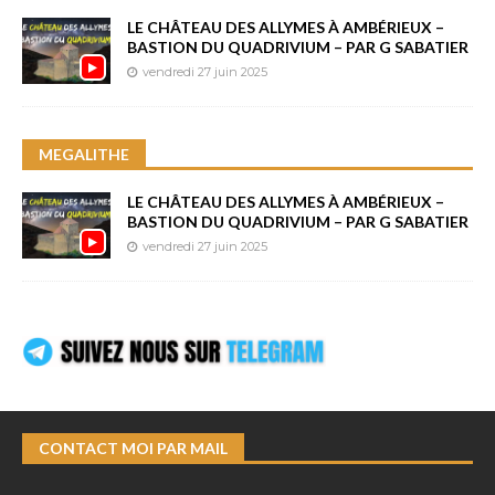
LE CHÂTEAU DES ALLYMES À AMBÉRIEUX –
BASTION DU QUADRIVIUM – PAR G SABATIER
vendredi 27 juin 2025
MEGALITHE
LE CHÂTEAU DES ALLYMES À AMBÉRIEUX –
BASTION DU QUADRIVIUM – PAR G SABATIER
vendredi 27 juin 2025
CONTACT MOI PAR MAIL