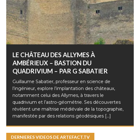
LE CHÂTEAU DES ALLYMES À
AMBÉRIEUX – BASTION DU
QUADRIVIUM – PAR G SABATIER
Guillaume Sabatier, professeur en science de
l’ingénieur, explore l’implantation des châteaux,
notamment celui des Allymes, à travers le
quadrivium et l’astro-géométrie. Ses découvertes
révèlent une maîtrise médiévale de la topographie,
manifestée par des relations géodésiques
[...]
DERNIERES VIDEOS DE ARTEFACT.TV