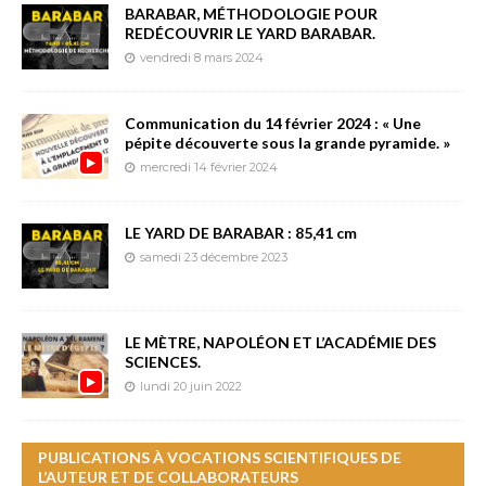
BARABAR, MÉTHODOLOGIE POUR
REDÉCOUVRIR LE YARD BARABAR.
vendredi 8 mars 2024
Communication du 14 février 2024 : « Une
pépite découverte sous la grande pyramide. »
mercredi 14 février 2024
LE YARD DE BARABAR : 85,41 cm
samedi 23 décembre 2023
LE MÈTRE, NAPOLÉON ET L’ACADÉMIE DES
SCIENCES.
lundi 20 juin 2022
PUBLICATIONS À VOCATIONS SCIENTIFIQUES DE
L’AUTEUR ET DE COLLABORATEURS