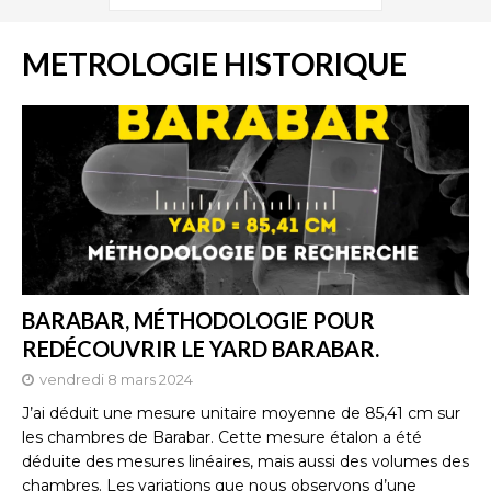
METROLOGIE HISTORIQUE
BARABAR, MÉTHODOLOGIE POUR
REDÉCOUVRIR LE YARD BARABAR.
vendredi 8 mars 2024
J’ai déduit une mesure unitaire moyenne de 85,41 cm sur
les chambres de Barabar. Cette mesure étalon a été
déduite des mesures linéaires, mais aussi des volumes des
chambres. Les variations que nous observons d’une