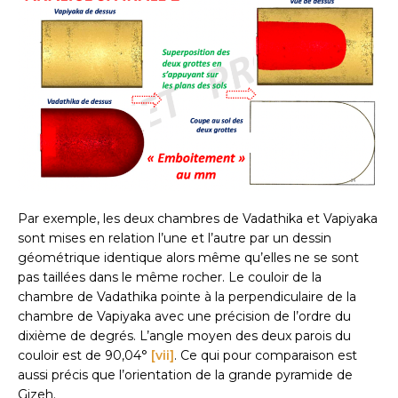
Par exemple, les deux chambres de Vadathika et Vapiyaka
sont mises en relation l’une et l’autre par un dessin
géométrique identique alors même qu’elles ne se sont
pas taillées dans le même rocher. Le couloir de la
chambre de Vadathika pointe à la perpendiculaire de la
chambre de Vapiyaka avec une précision de l’ordre du
dixième de degrés. L’angle moyen des deux parois du
couloir est de 90,04°
[vii]
. Ce qui pour comparaison est
aussi précis que l’orientation de la grande pyramide de
Gizeh.