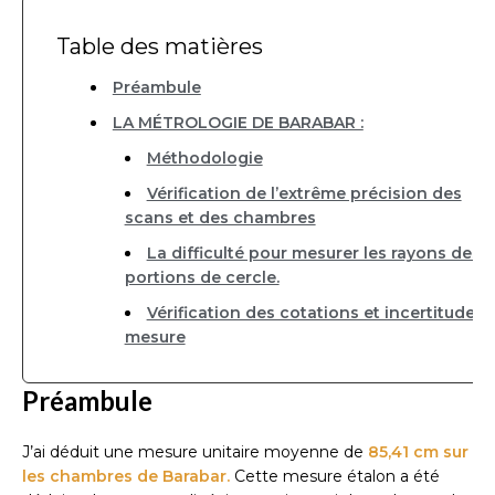
Table des matières
Préambule
LA MÉTROLOGIE DE BARABAR :
Méthodologie
Vérification de l’extrême précision des
scans et des chambres
La difficulté pour mesurer les rayons des
portions de cercle.
Vérification des cotations et incertitude d
mesure
Préambule
J’ai déduit une mesure unitaire moyenne de
85,41 cm sur
les chambres de Barabar.
Cette mesure étalon a été