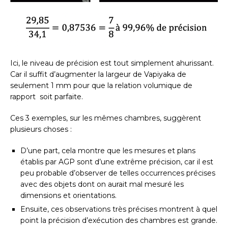
Ici, le niveau de précision est tout simplement ahurissant.
Car il suffit d’augmenter la largeur de Vapiyaka de
seulement 1 mm pour que la relation volumique de
rapport soit parfaite.
Ces 3 exemples, sur les mêmes chambres, suggèrent
plusieurs choses :
D’une part, cela montre que les mesures et plans
établis par AGP sont d’une extrême précision, car il est
peu probable d’observer de telles occurrences précises
avec des objets dont on aurait mal mesuré les
dimensions et orientations.
Ensuite, ces observations très précises montrent à quel
point la précision d’exécution des chambres est grande.