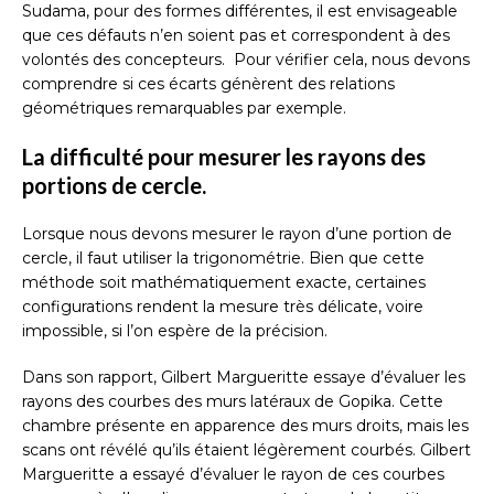
Sudama, pour des formes différentes, il est envisageable
que ces défauts n’en soient pas et correspondent à des
volontés des concepteurs. Pour vérifier cela, nous devons
comprendre si ces écarts génèrent des relations
géométriques remarquables par exemple.
La difficulté pour mesurer les rayons des
portions de cercle.
Lorsque nous devons mesurer le rayon d’une portion de
cercle, il faut utiliser la trigonométrie. Bien que cette
méthode soit mathématiquement exacte, certaines
configurations rendent la mesure très délicate, voire
impossible, si l’on espère de la précision.
Dans son rapport, Gilbert Margueritte essaye d’évaluer les
rayons des courbes des murs latéraux de Gopika. Cette
chambre présente en apparence des murs droits, mais les
scans ont révélé qu’ils étaient légèrement courbés. Gilbert
Margueritte a essayé d’évaluer le rayon de ces courbes