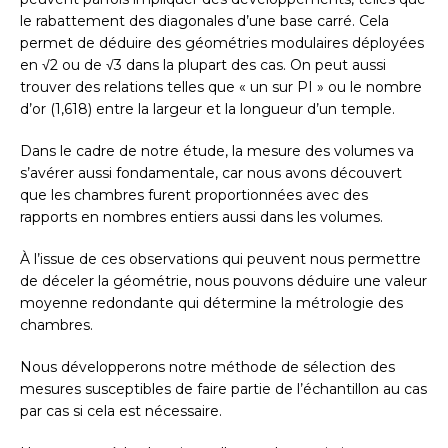
le rabattement des diagonales d’une base carré. Cela
permet de déduire des géométries modulaires déployées
en √2 ou de √3 dans la plupart des cas. On peut aussi
trouver des relations telles que « un sur PI » ou le nombre
d’or (1,618) entre la largeur et la longueur d’un temple.
Dans le cadre de notre étude, la mesure des volumes va
s’avérer aussi fondamentale, car nous avons découvert
que les chambres furent proportionnées avec des
rapports en nombres entiers aussi dans les volumes.
À l’issue de ces observations qui peuvent nous permettre
de déceler la géométrie, nous pouvons déduire une valeur
moyenne redondante qui détermine la métrologie des
chambres.
Nous développerons notre méthode de sélection des
mesures susceptibles de faire partie de l’échantillon au cas
par cas si cela est nécessaire.