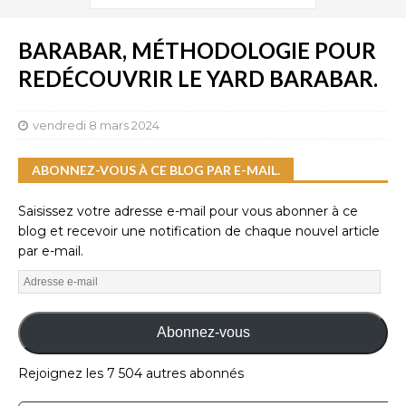
BARABAR, MÉTHODOLOGIE POUR
REDÉCOUVRIR LE YARD BARABAR.
vendredi 8 mars 2024
ABONNEZ-VOUS À CE BLOG PAR E-MAIL.
Saisissez votre adresse e-mail pour vous abonner à ce
blog et recevoir une notification de chaque nouvel article
par e-mail.
Abonnez-vous
Rejoignez les 7 504 autres abonnés