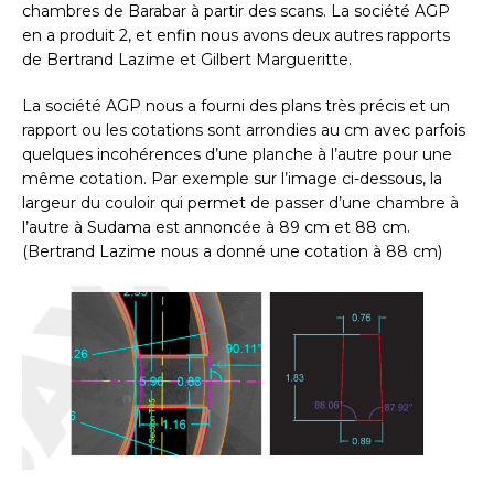
chambres de Barabar à partir des scans. La société AGP
en a produit 2, et enfin nous avons deux autres rapports
de Bertrand Lazime et Gilbert Margueritte.
La société AGP nous a fourni des plans très précis et un
rapport ou les cotations sont arrondies au cm avec parfois
quelques incohérences d’une planche à l’autre pour une
même cotation. Par exemple sur l’image ci-dessous, la
largeur du couloir qui permet de passer d’une chambre à
l’autre à Sudama est annoncée à 89 cm et 88 cm.
(Bertrand Lazime nous a donné une cotation à 88 cm)