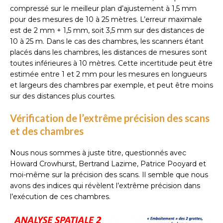
compressé sur le meilleur plan d’ajustement à 1,5 mm
pour des mesures de 10 à 25 mètres. L’erreur maximale
est de 2 mm + 1,5 mm, soit 3,5 mm sur des distances de
10 à 25 m. Dans le cas des chambres, les scanners étant
placés dans les chambres, les distances de mesures sont
toutes inférieures à 10 mètres. Cette incertitude peut être
estimée entre 1 et 2 mm pour les mesures en longueurs
et largeurs des chambres par exemple, et peut être moins
sur des distances plus courtes.
Vérification de l’extrême précision des scans
et des chambres
Nous nous sommes à juste titre, questionnés avec
Howard Crowhurst, Bertrand Lazime, Patrice Pooyard et
moi-même sur la précision des scans. Il semble que nous
avons des indices qui révèlent l’extrême précision dans
l’exécution de ces chambres.