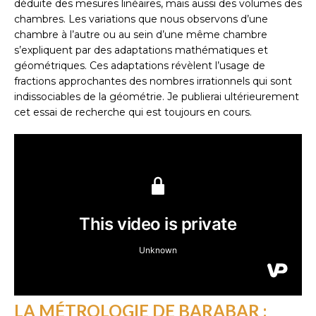
déduite des mesures linéaires, mais aussi des volumes des
chambres. Les variations que nous observons d’une
chambre à l’autre ou au sein d’une même chambre
s’expliquent par des adaptations mathématiques et
géométriques. Ces adaptations révèlent l’usage de
fractions approchantes des nombres irrationnels qui sont
indissociables de la géométrie. Je publierai ultérieurement
cet essai de recherche qui est toujours en cours.
LA MÉTROLOGIE DE BARABAR :