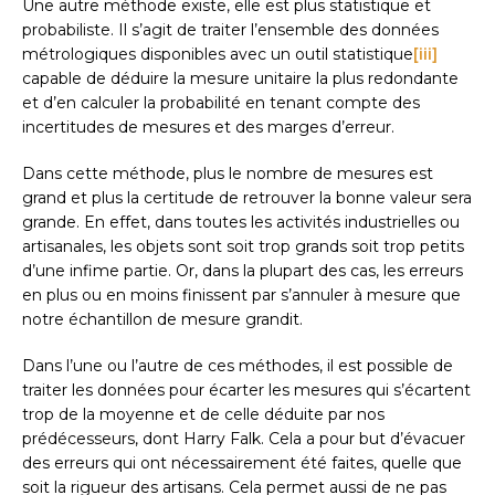
Une autre méthode existe, elle est plus statistique et
probabiliste. Il s’agit de traiter l’ensemble des données
métrologiques disponibles avec un outil statistique
[iii]
capable de déduire la mesure unitaire la plus redondante
et d’en calculer la probabilité en tenant compte des
incertitudes de mesures et des marges d’erreur.
Dans cette méthode, plus le nombre de mesures est
grand et plus la certitude de retrouver la bonne valeur sera
grande. En effet, dans toutes les activités industrielles ou
artisanales, les objets sont soit trop grands soit trop petits
d’une infime partie. Or, dans la plupart des cas, les erreurs
en plus ou en moins finissent par s’annuler à mesure que
notre échantillon de mesure grandit.
Dans l’une ou l’autre de ces méthodes, il est possible de
traiter les données pour écarter les mesures qui s’écartent
trop de la moyenne et de celle déduite par nos
prédécesseurs, dont Harry Falk. Cela a pour but d’évacuer
des erreurs qui ont nécessairement été faites, quelle que
soit la rigueur des artisans. Cela permet aussi de ne pas