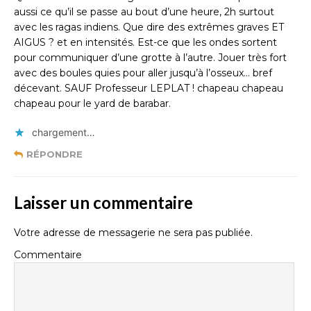
aussi ce qu’il se passe au bout d’une heure, 2h surtout
avec les ragas indiens. Que dire des extrêmes graves ET
AIGUS ? et en intensités. Est-ce que les ondes sortent
pour communiquer d’une grotte à l’autre. Jouer très fort
avec des boules quies pour aller jusqu’à l’osseux… bref
décevant. SAUF Professeur LEPLAT ! chapeau chapeau
chapeau pour le yard de barabar.
chargement…
RÉPONDRE
Laisser un commentaire
Votre adresse de messagerie ne sera pas publiée.
Commentaire