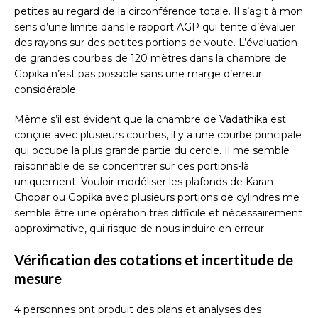
petites au regard de la circonférence totale. Il s’agit à mon
sens d’une limite dans le rapport AGP qui tente d’évaluer
des rayons sur des petites portions de voute. L’évaluation
de grandes courbes de 120 mètres dans la chambre de
Gopika n’est pas possible sans une marge d’erreur
considérable.
Même s’il est évident que la chambre de Vadathika est
conçue avec plusieurs courbes, il y a une courbe principale
qui occupe la plus grande partie du cercle. Il me semble
raisonnable de se concentrer sur ces portions-là
uniquement. Vouloir modéliser les plafonds de Karan
Chopar ou Gopika avec plusieurs portions de cylindres me
semble être une opération très difficile et nécessairement
approximative, qui risque de nous induire en erreur.
Vérification des cotations et incertitude de
mesure
4 personnes ont produit des plans et analyses des