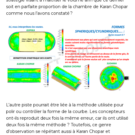
soit en parfaite proportion de la chambre de Karan Chopar
comme nous l’avons constaté ?
L’autre piste pourrait être liée à la méthode utilisée pour
polir ou contrôler la forme de la courbe. Les concepteurs
ont-ils reproduit deux fois la même erreur, car ils ont utilisé
deux fois la même méthode ? Toutefois, ce genre
d’observation se répétant aussi à Karan Chopar et