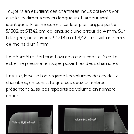
Toujours en étudiant ces chambres, nous pouvons voir
que leurs dimensions en longueur et largeur sont
identiques. Elles mesurent sur leur plus longue partie
5,1302 et 5,1342 cm de long, soit une erreur de 4 mm. Sur
la largeur, nous avons 3,4218 m et 3,4211 m, soit une erreur
de moins d’un 1 mm.
Le géomètre Bertrand Lazime a aussi constaté cette
extrême précision en superposant les deux chambres.
Ensuite, lorsque l’on regarde les volumes de ces deux
chambres, on constate que ces deux chambres
présentent aussi des rapports de volume en nombre
entier.