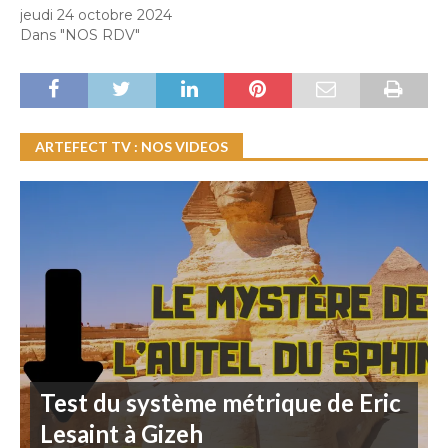
jeudi 24 octobre 2024
Dans "NOS RDV"
ARTEFECT TV : NOS VIDEOS
Test du système métrique de Eric
Lesaint à Gizeh