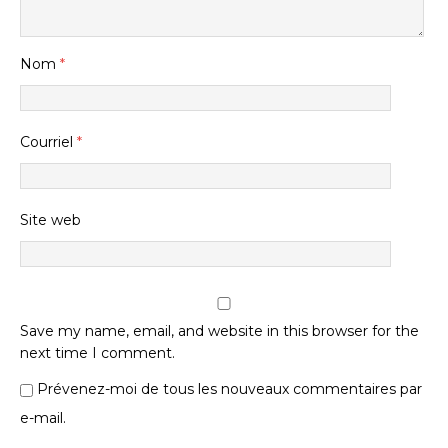
Nom
*
Courriel
*
Site web
Save my name, email, and website in this browser for the
next time I comment.
Prévenez-moi de tous les nouveaux commentaires par
e-mail.