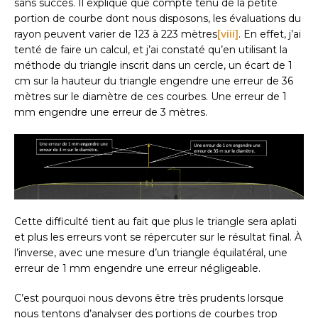
sans succès. Il explique que compte tenu de la petite
portion de courbe dont nous disposons, les évaluations du
rayon peuvent varier de 123 à 223 mètres
[viii]
. En effet, j’ai
tenté de faire un calcul, et j’ai constaté qu’en utilisant la
méthode du triangle inscrit dans un cercle, un écart de 1
cm sur la hauteur du triangle engendre une erreur de 36
mètres sur le diamètre de ces courbes. Une erreur de 1
mm engendre une erreur de 3 mètres.
Cette difficulté tient au fait que plus le triangle sera aplati
et plus les erreurs vont se répercuter sur le résultat final. À
l’inverse, avec une mesure d’un triangle équilatéral, une
erreur de 1 mm engendre une erreur négligeable.
C’est pourquoi nous devons être très prudents lorsque
nous tentons d’analyser des portions de courbes trop