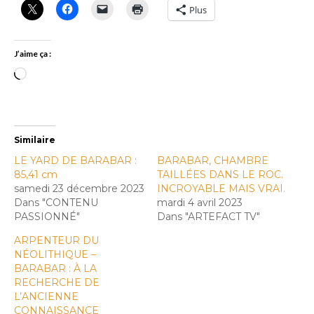
Plus
J’aime ça :
Similaire
LE YARD DE BARABAR :
BARABAR, CHAMBRE
85,41 cm
TAILLÉES DANS LE ROC.
samedi 23 décembre 2023
INCROYABLE MAIS VRAI.
Dans "CONTENU
mardi 4 avril 2023
PASSIONNÉ"
Dans "ARTEFACT TV"
ARPENTEUR DU
NÉOLITHIQUE –
BARABAR : À LA
RECHERCHE DE
L’ANCIENNE
CONNAISSANCE