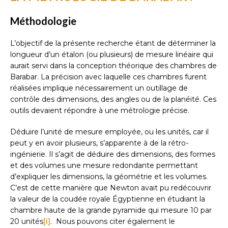
Méthodologie
L’objectif de la présente recherche étant de déterminer la
longueur d’un étalon (ou plusieurs) de mesure linéaire qui
aurait servi dans la conception théorique des chambres de
Barabar. La précision avec laquelle ces chambres furent
réalisées implique nécessairement un outillage de
contrôle des dimensions, des angles ou de la planéité. Ces
outils devaient répondre à une métrologie précise.
Déduire l’unité de mesure employée, ou les unités, car il
peut y en avoir plusieurs, s’apparente à de la rétro-
ingénierie. Il s’agit de déduire des dimensions, des formes
et des volumes une mesure redondante permettant
d’expliquer les dimensions, la géométrie et les volumes.
C’est de cette manière que Newton avait pu redécouvrir
la valeur de la coudée royale Égyptienne en étudiant la
chambre haute de la grande pyramide qui mesure 10 par
20 unités
[i]
. Nous pouvons citer également le