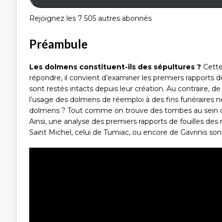
Rejoignez les 7 505 autres abonnés
Préambule
Les dolmens constituent-ils des sépultures ?
Cette 
répondre, il convient d’examiner les premiers rapports 
sont restés intacts depuis leur création. Au contraire, d
l’usage des dolmens de réemploi à des fins funéraires ne
dolmens ? Tout comme on trouve des tombes au sein des 
Ainsi, une analyse des premiers rapports de fouilles de
Saint Michel, celui de Tumiac, ou encore de Gavrinis son