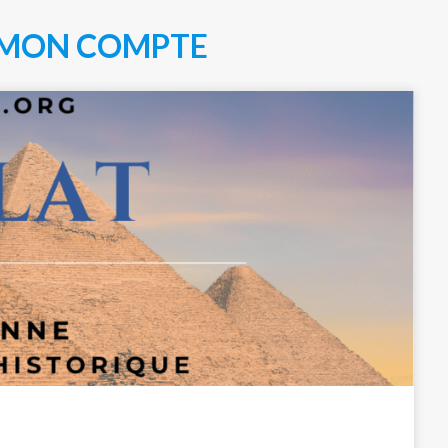
MON COMPTE