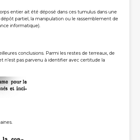
corps entier ait été déposé dans ces tumulus dans une
 dépôt partiel, la manipulation ou le rassemblement de
tance informatique).
leures conclusions. Parmi les restes de terreaux, de
 n’est pas parvenu à identifier avec certitude la
aines.