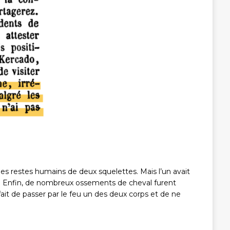
es restes humains de deux squelettes. Mais l’un avait
es. Enfin, de nombreux ossements de cheval furent
ait de passer par le feu un des deux corps et de ne