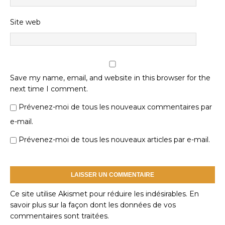
Site web
Save my name, email, and website in this browser for the
next time I comment.
Prévenez-moi de tous les nouveaux commentaires par
e-mail.
Prévenez-moi de tous les nouveaux articles par e-mail.
Ce site utilise Akismet pour réduire les indésirables.
En
savoir plus sur la façon dont les données de vos
commentaires sont traitées
.