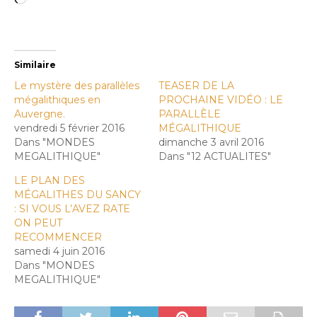
Similaire
Le mystère des parallèles
TEASER DE LA
mégalithiques en
PROCHAINE VIDÉO : LE
Auvergne.
PARALLÈLE
vendredi 5 février 2016
MÉGALITHIQUE
Dans "MONDES
dimanche 3 avril 2016
MEGALITHIQUE"
Dans "12 ACTUALITES"
LE PLAN DES
MÉGALITHES DU SANCY
: SI VOUS L’AVEZ RATE
ON PEUT
RECOMMENCER
samedi 4 juin 2016
Dans "MONDES
MEGALITHIQUE"