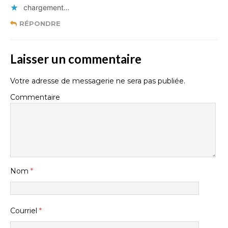
chargement…
RÉPONDRE
Laisser un commentaire
Votre adresse de messagerie ne sera pas publiée.
Commentaire
Nom
*
Courriel
*