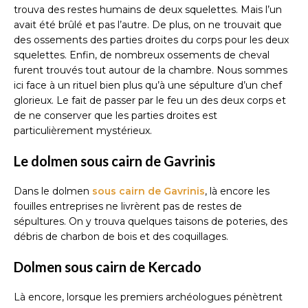
trouva des restes humains de deux squelettes. Mais l’un
avait été brûlé et pas l’autre. De plus, on ne trouvait que
des ossements des parties droites du corps pour les deux
squelettes. Enfin, de nombreux ossements de cheval
furent trouvés tout autour de la chambre. Nous sommes
ici face à un rituel bien plus qu’à une sépulture d’un chef
glorieux. Le fait de passer par le feu un des deux corps et
de ne conserver que les parties droites est
particulièrement mystérieux.
Le dolmen sous cairn de Gavrinis
Dans le dolmen
sous cairn de Gavrinis
, là encore les
fouilles entreprises ne livrèrent pas de restes de
sépultures. On y trouva quelques taisons de poteries, des
débris de charbon de bois et des coquillages.
Dolmen sous cairn de Kercado
Là encore, lorsque les premiers archéologues pénètrent