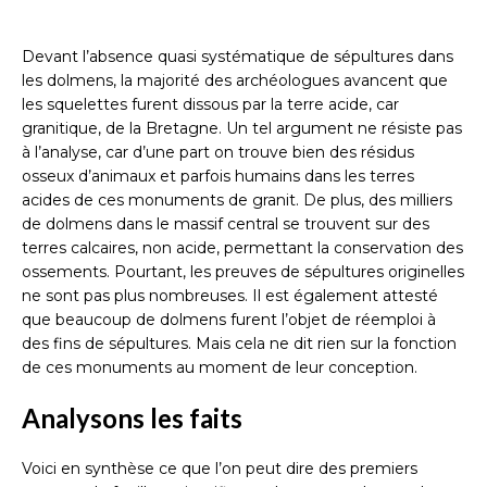
Devant l’absence quasi systématique de sépultures dans
les dolmens, la majorité des archéologues avancent que
les squelettes furent dissous par la terre acide, car
granitique, de la Bretagne. Un tel argument ne résiste pas
à l’analyse, car d’une part on trouve bien des résidus
osseux d’animaux et parfois humains dans les terres
acides de ces monuments de granit. De plus, des milliers
de dolmens dans le massif central se trouvent sur des
terres calcaires, non acide, permettant la conservation des
ossements. Pourtant, les preuves de sépultures originelles
ne sont pas plus nombreuses. Il est également attesté
que beaucoup de dolmens furent l’objet de réemploi à
des fins de sépultures. Mais cela ne dit rien sur la fonction
de ces monuments au moment de leur conception.
Analysons les faits
Voici en synthèse ce que l’on peut dire des premiers