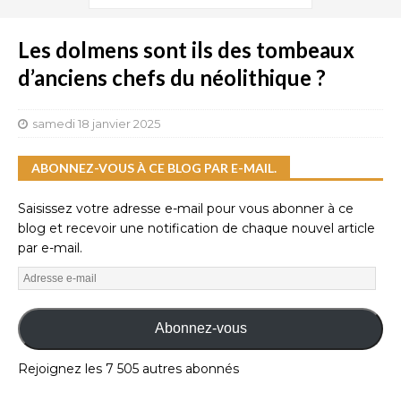
Les dolmens sont ils des tombeaux
d’anciens chefs du néolithique ?
samedi 18 janvier 2025
ABONNEZ-VOUS À CE BLOG PAR E-MAIL.
Saisissez votre adresse e-mail pour vous abonner à ce
blog et recevoir une notification de chaque nouvel article
par e-mail.
Abonnez-vous
Rejoignez les 7 505 autres abonnés