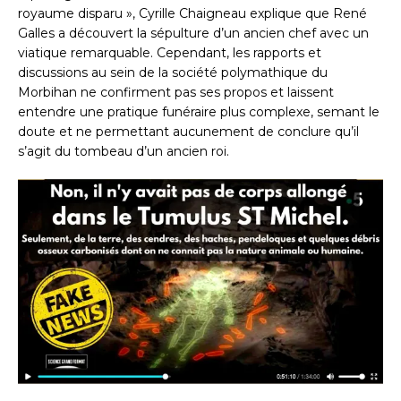
royaume disparu », Cyrille Chaigneau explique que René
Galles a découvert la sépulture d’un ancien chef avec un
viatique remarquable. Cependant, les rapports et
discussions au sein de la société polymathique du
Morbihan ne confirment pas ses propos et laissent
entendre une pratique funéraire plus complexe, semant le
doute et ne permettant aucunement de conclure qu’il
s’agit du tombeau d’un ancien roi.