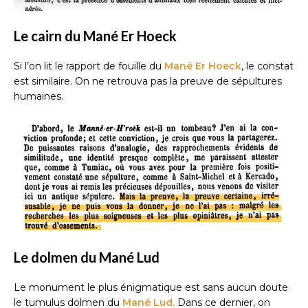
Le cairn du Mané Er Hoeck
Si l’on lit le rapport de fouille du
Mané Er Hoeck
, le constat
est similaire. On ne retrouva pas la preuve de sépultures
humaines.
Le dolmen du Mané Lud
Le monument le plus énigmatique est sans aucun doute
le tumulus dolmen du
Mané Lud.
Dans ce dernier, on