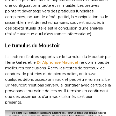
une configuration intacte et immuable. Les preuves
pointent davantage vers des pratiques funéraires
complexes, incluant le dépôt partiel, la manipulation ou le
rassemblement de restes humains, souvent associés à
des objets rituels. (telle est la conclusion d’une analyse
réalisée avec un outil d’assistance informatique).
Le tumulus du Moustoir
La lecture d’autres rapports sur le tumulus du Moustoir par
René Galles et le
Dr Alphonse Mauricet
ne donna pas de
meilleures conclusions. Parmi les restes de terreaux, de
cendres, de poteries et de pierres polies, on trouve
quelques débris osseux animaux et peut-être humains. Le
Dr Mauricet n’est pas parvenu à identifier avec certitude la
provenance humaine de ces os. Il termine en confirmant
que des ossements d’animaux calcinés sont bien
présents.