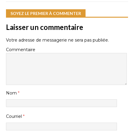
SOYEZ LE PREMIER À COMMENTER
Laisser un commentaire
Votre adresse de messagerie ne sera pas publiée.
Commentaire
Nom
*
Courriel
*