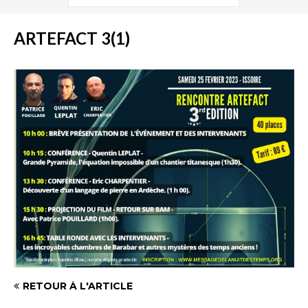
ARTEFACT 3(1)
RETOUR À L'ARTICLE