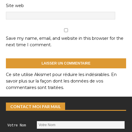
Site web
Save my name, email, and website in this browser for the
next time I comment.
Ce site utilise Akismet pour réduire les indésirables.
En
savoir plus sur la façon dont les données de vos
commentaires sont traitées
.
CONTACT MOI PAR MAIL
Votre Nom