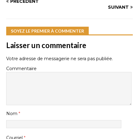
PRÉCÉDENT
SUIVANT
SOYEZ LE PREMIER À COMMENTER
Laisser un commentaire
Votre adresse de messagerie ne sera pas publiée.
Commentaire
Nom
*
Courriel
*