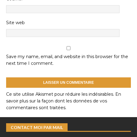
Site web
Save my name, email, and website in this browser for the
next time I comment.
Ce site utilise Akismet pour réduire les indésirables.
En
savoir plus sur la façon dont les données de vos
commentaires sont traitées
.
CONTACT MOI PAR MAIL