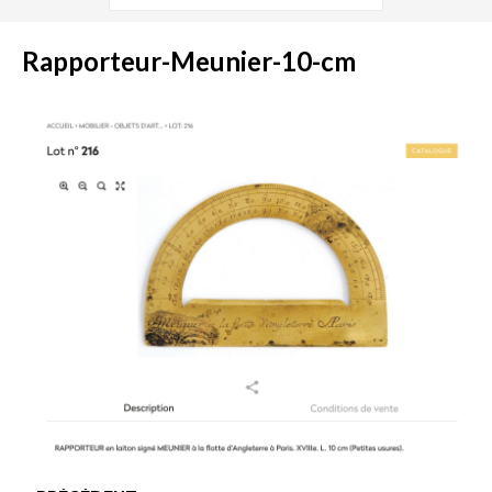
Rapporteur-Meunier-10-cm