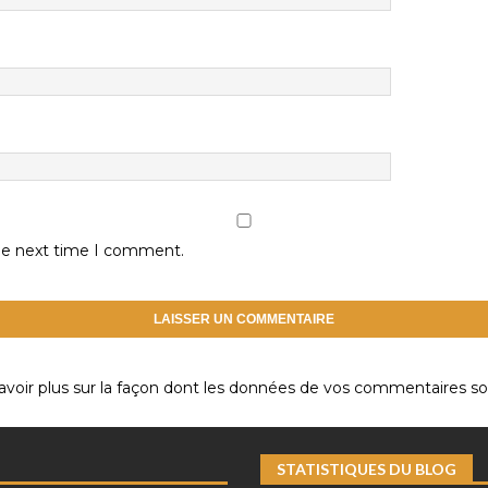
the next time I comment.
avoir plus sur la façon dont les données de vos commentaires son
STATISTIQUES DU BLOG