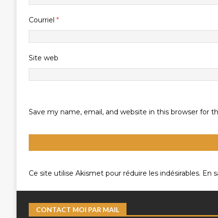
Courriel
*
Site web
Save my name, email, and website in this browser for 
Ce site utilise Akismet pour réduire les indésirables.
En s
CONTACT MOI PAR MAIL