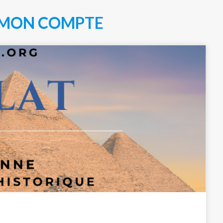
MON COMPTE