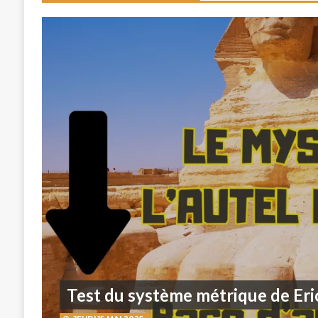
Test du système métrique de Eric