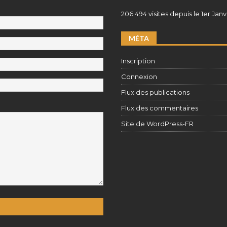
206 494 visites depuis le 1er Janv
MÉTA
Inscription
Connexion
Flux des publications
Flux des commentaires
Site de WordPress-FR