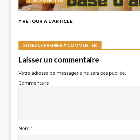
JEUDI 15 MAI 2025
RETOUR À L'ARTICLE
SOYEZ LE PREMIER À COMMENTER
Laisser un commentaire
Votre adresse de messagerie ne sera pas publiée.
Commentaire
Nom
*