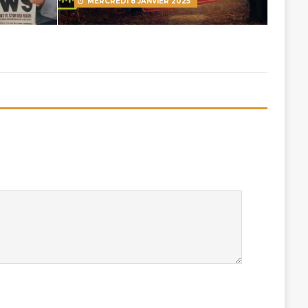
MERCREDI 8 JANVIER 2025