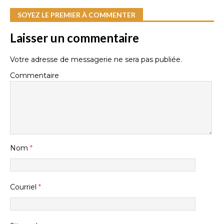
SOYEZ LE PREMIER À COMMENTER
Laisser un commentaire
Votre adresse de messagerie ne sera pas publiée.
Commentaire
Nom
*
Courriel
*