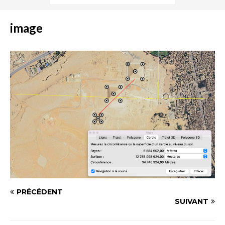
image
PRÉCÉDENT
SUIVANT