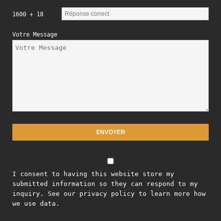
1600 + 18
Votre Message
I consent to having this website store my
submitted information so they can respond to my
inquiry. See our privacy policy to learn more how
we use data.