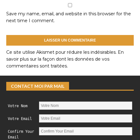
Save my name, email, and website in this browser for the
next time I comment.
Ce site utilise Akismet pour réduire les indésirables.
En
savoir plus sur la façon dont les données de vos
commentaires sont traitées
.
CONTACT MOI PAR MAIL
Votre Nom
Votre Email
Confirm Your
Email