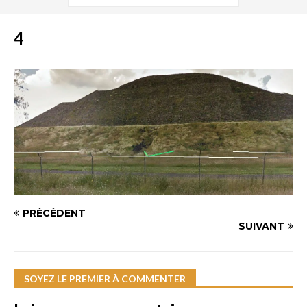
4
PRÉCÉDENT
SUIVANT
SOYEZ LE PREMIER À COMMENTER