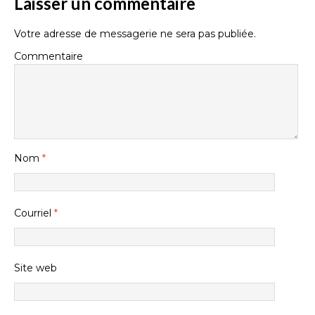
Laisser un commentaire
Votre adresse de messagerie ne sera pas publiée.
Commentaire
Nom
*
Courriel
*
Site web