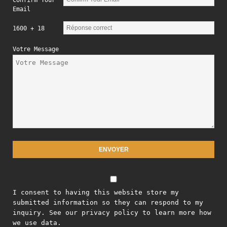
Confirm Your
Email
1600 + 18
Votre Message
I consent to having this website store my
submitted information so they can respond to my
inquiry. See our privacy policy to learn more how
we use data.