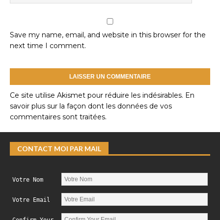
Save my name, email, and website in this browser for the
next time I comment.
Ce site utilise Akismet pour réduire les indésirables.
En
savoir plus sur la façon dont les données de vos
commentaires sont traitées
.
CONTACT MOI PAR MAIL
Votre Nom
Votre Email