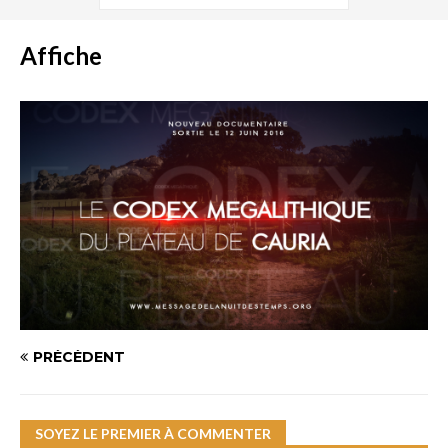
Affiche
PRÉCÉDENT
SOYEZ LE PREMIER À COMMENTER