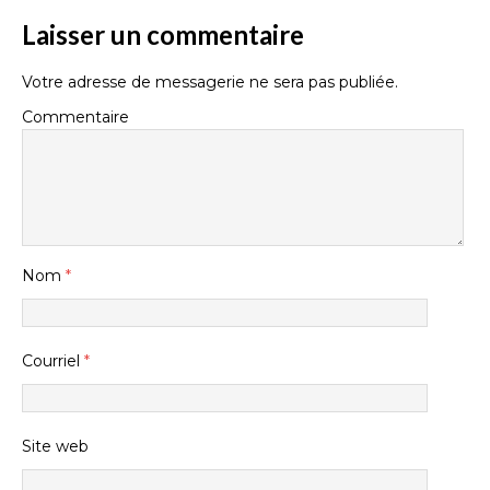
Laisser un commentaire
Votre adresse de messagerie ne sera pas publiée.
Commentaire
Nom
*
Courriel
*
Site web