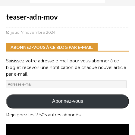
teaser-adn-mov
jeudi 7 novembre 2024
ABONNEZ-VOUS À CE BLOG PAR E-MAIL.
Saisissez votre adresse e-mail pour vous abonner à ce
blog et recevoir une notification de chaque nouvel article
par e-mail.
Abonnez-vous
Rejoignez les 7 505 autres abonnés