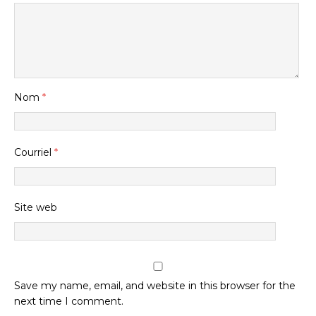
Nom
*
Courriel
*
Site web
Save my name, email, and website in this browser for the
next time I comment.