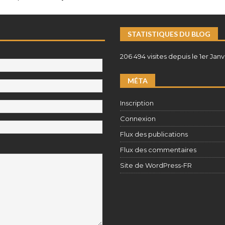
STATISTIQUES DU BLOG
206 494 visites depuis le 1er Janv
MÉTA
Inscription
Connexion
Flux des publications
Flux des commentaires
Site de WordPress-FR