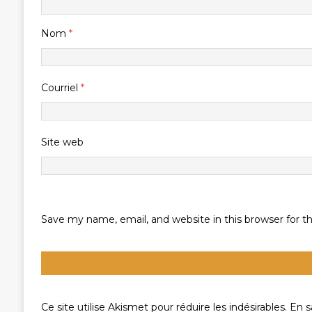
Nom
*
Courriel
*
Site web
Save my name, email, and website in this browser for 
Ce site utilise Akismet pour réduire les indésirables.
En s