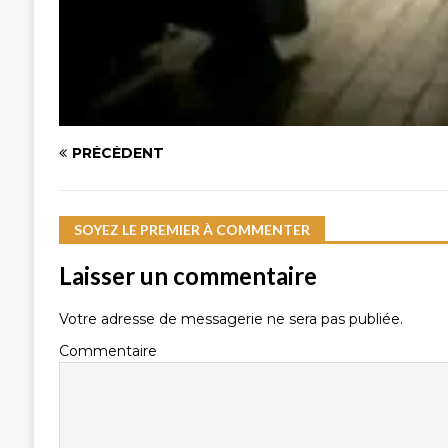
PRÉCÉDENT
SOYEZ LE PREMIER À COMMENTER
Laisser un commentaire
Votre adresse de messagerie ne sera pas publiée.
Commentaire