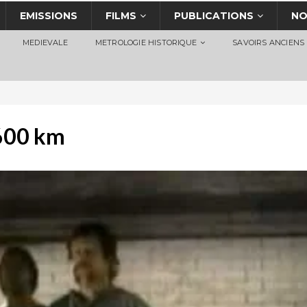
EMISSIONS
FILMS
PUBLICATIONS
NO
MEDIEVALE
METROLOGIE HISTORIQUE
SAVOIRS ANCIENS
600 km