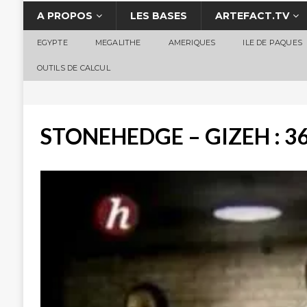
A PROPOS
LES BASES
ARTEFACT.TV
EGYPTE
MEGALITHE
AMERIQUES
ILE DE PAQUES
OUTILS DE CALCUL
STONEHEDGE – GIZEH : 3