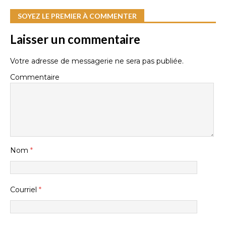
SOYEZ LE PREMIER À COMMENTER
Laisser un commentaire
Votre adresse de messagerie ne sera pas publiée.
Commentaire
Nom
*
Courriel
*