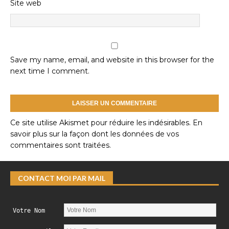
Site web
Save my name, email, and website in this browser for the
next time I comment.
Ce site utilise Akismet pour réduire les indésirables.
En
savoir plus sur la façon dont les données de vos
commentaires sont traitées
.
CONTACT MOI PAR MAIL
Votre Nom