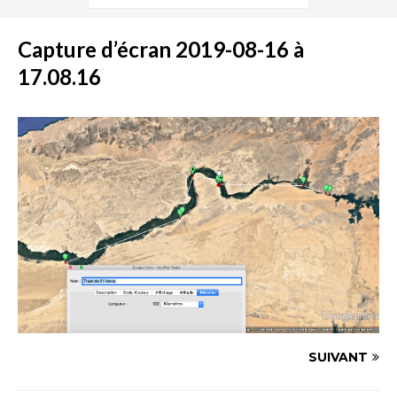
Capture d’écran 2019-08-16 à
17.08.16
SUIVANT