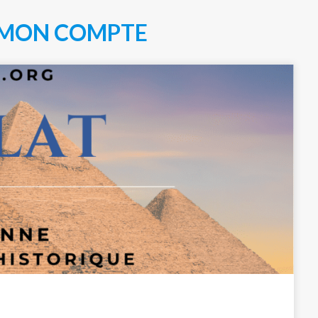
MON COMPTE