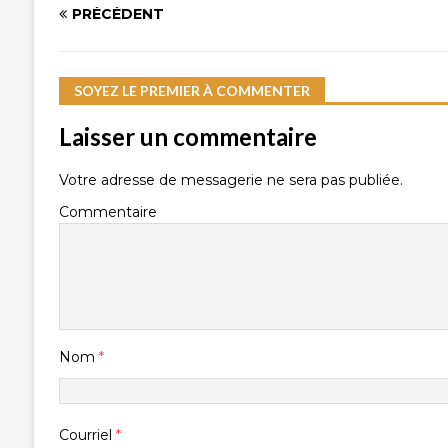
PRÉCÉDENT
SOYEZ LE PREMIER À COMMENTER
Laisser un commentaire
Votre adresse de messagerie ne sera pas publiée.
Commentaire
Nom
*
Courriel
*