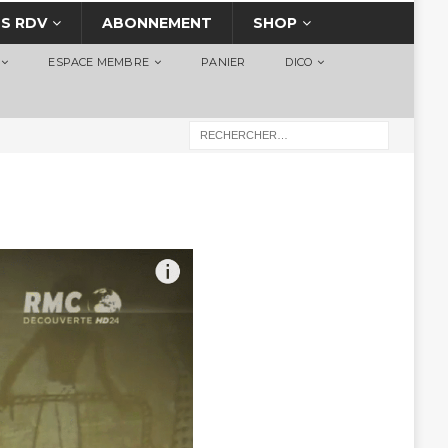
S RDV
ABONNEMENT
SHOP
ESPACE MEMBRE
PANIER
DICO