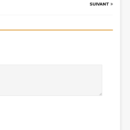
SUIVANT