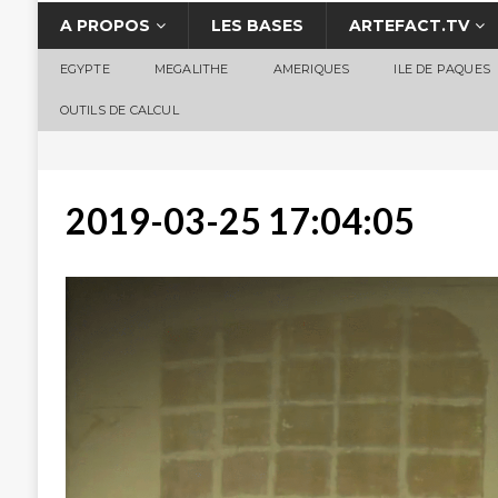
A PROPOS
LES BASES
ARTEFACT.TV
EGYPTE
MEGALITHE
AMERIQUES
ILE DE PAQUES
OUTILS DE CALCUL
2019-03-25 17:04:05