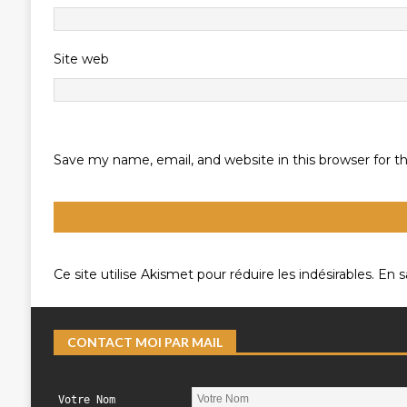
Site web
Save my name, email, and website in this browser for 
Ce site utilise Akismet pour réduire les indésirables.
En s
CONTACT MOI PAR MAIL
Votre Nom