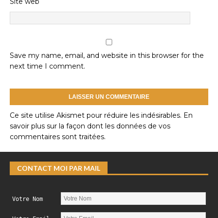
Site web
Save my name, email, and website in this browser for the
next time I comment.
Ce site utilise Akismet pour réduire les indésirables.
En
savoir plus sur la façon dont les données de vos
commentaires sont traitées
.
CONTACT MOI PAR MAIL
Votre Nom