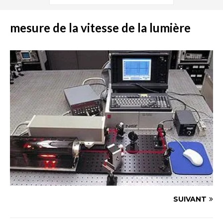
mesure de la vitesse de la lumière
SUIVANT