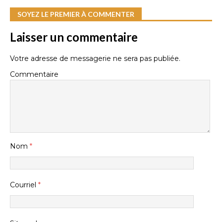
SOYEZ LE PREMIER À COMMENTER
Laisser un commentaire
Votre adresse de messagerie ne sera pas publiée.
Commentaire
Nom
*
Courriel
*