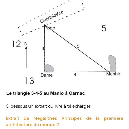
Ci dessous un extrait du livre à télécharger.
Extrait de Mégalithes Principes de la première
architecture du monde-2