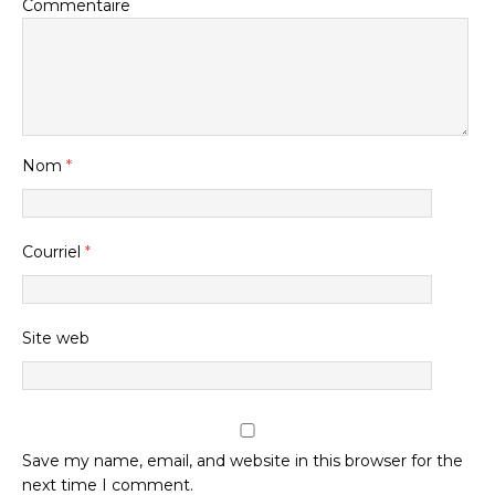
Commentaire
Nom
*
Courriel
*
Site web
Save my name, email, and website in this browser for the
next time I comment.