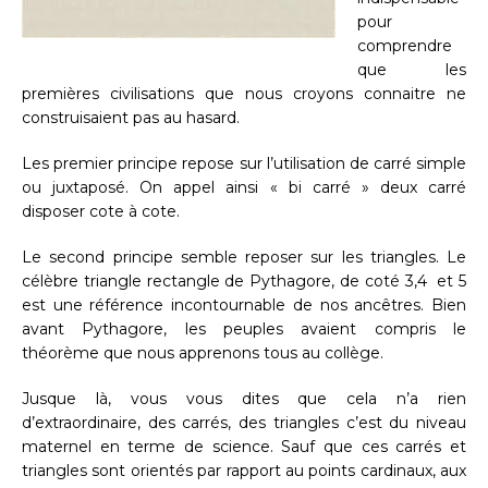
pour
comprendre
que les
premières civilisations que nous croyons connaitre ne
construisaient pas au hasard.
Les premier principe repose sur l’utilisation de carré simple
ou juxtaposé. On appel ainsi « bi carré » deux carré
disposer cote à cote.
Le second principe semble reposer sur les triangles. Le
célèbre triangle rectangle de Pythagore, de coté 3,4 et 5
est une référence incontournable de nos ancêtres. Bien
avant Pythagore, les peuples avaient compris le
théorème que nous apprenons tous au collège.
Jusque là, vous vous dites que cela n’a rien
d’extraordinaire, des carrés, des triangles c’est du niveau
maternel en terme de science. Sauf que ces carrés et
triangles sont orientés par rapport au points cardinaux, aux