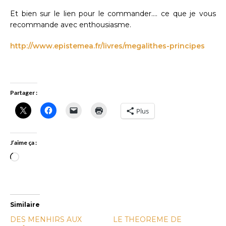
Et bien sur le lien pour le commander…. ce que je vous
recommande avec enthousiasme.
http://www.epistemea.fr/livres/megalithes-principes
Partager :
Plus
J’aime ça :
Similaire
DES MENHIRS AUX
LE THEOREME DE