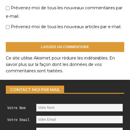
Prévenez-moi de tous les nouveaux commentaires par
e-mail.
Prévenez-moi de tous les nouveaux articles par e-mail.
Ce site utilise Akismet pour réduire les indésirables.
En
savoir plus sur la façon dont les données de vos
commentaires sont traitées
.
CONTACT MOI PAR MAIL
Votre Nom
Votre Email