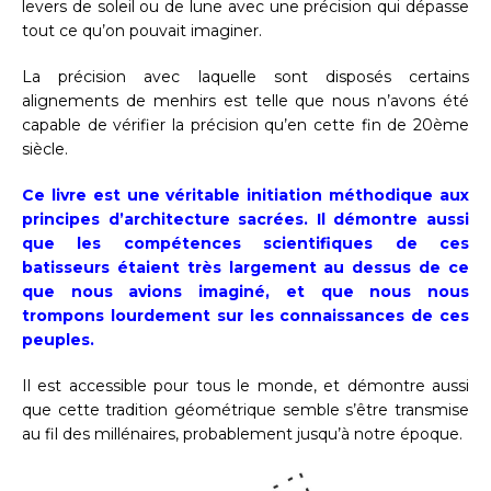
levers de soleil ou de lune avec une précision qui dépasse
tout ce qu’on pouvait imaginer.
La précision avec laquelle sont disposés certains
alignements de menhirs est telle que nous n’avons été
capable de vérifier la précision qu’en cette fin de 20ème
siècle.
Ce livre est une véritable initiation méthodique aux
principes d’architecture sacrées. Il démontre aussi
que les compétences scientifiques de ces
batisseurs étaient très largement au dessus de ce
que nous avions imaginé, et que nous nous
trompons lourdement sur les connaissances de ces
peuples.
Il est accessible pour tous le monde, et démontre aussi
que cette tradition géométrique semble s’être transmise
au fil des millénaires, probablement jusqu’à notre époque.