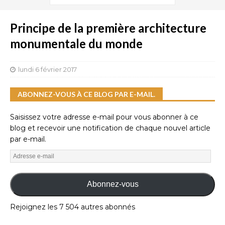
Principe de la première architecture
monumentale du monde
lundi 6 février 2017
ABONNEZ-VOUS À CE BLOG PAR E-MAIL.
Saisissez votre adresse e-mail pour vous abonner à ce
blog et recevoir une notification de chaque nouvel article
par e-mail.
Abonnez-vous
Rejoignez les 7 504 autres abonnés