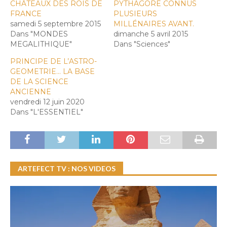
CHÂTEAUX DES ROIS DE
PYTHAGORE CONNUS
FRANCE
PLUSIEURS
samedi 5 septembre 2015
MILLÉNAIRES AVANT.
Dans "MONDES
dimanche 5 avril 2015
MEGALITHIQUE"
Dans "Sciences"
PRINCIPE DE L’ASTRO-
GEOMETRIE… LA BASE
DE LA SCIENCE
ANCIENNE
vendredi 12 juin 2020
Dans "L'ESSENTIEL"
ARTEFECT TV : NOS VIDEOS