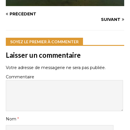
PRÉCÉDENT
SUIVANT
SOYEZ LE PREMIER À COMMENTER
Laisser un commentaire
Votre adresse de messagerie ne sera pas publiée.
Commentaire
Nom
*