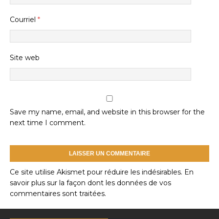
Courriel
*
Site web
Save my name, email, and website in this browser for the
next time I comment.
Ce site utilise Akismet pour réduire les indésirables.
En
savoir plus sur la façon dont les données de vos
commentaires sont traitées
.