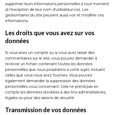
supprimer leurs informations personnelles à tout moment
(à l’exception de leur nom d’utilisateur·ice). Les
gestionnaires du site peuvent aussi voir et modifier ces
informations.
Les droits que vous avez sur vos
données
Si vous avez un compte ou si vous avez laissé des
commentaires sur le site, vous pouvez demander à
recevoir un fichier contenant toutes les données
personnelles que nous possédons à votre sujet, incluant
celles que vous nous avez fournies. Vous pouvez
également demander la suppression des données
personnelles vous concernant. Cela ne prend pas en
compte les données stockées à des fins administratives,
légales ou pour des raisons de sécurité.
Transmission de vos données