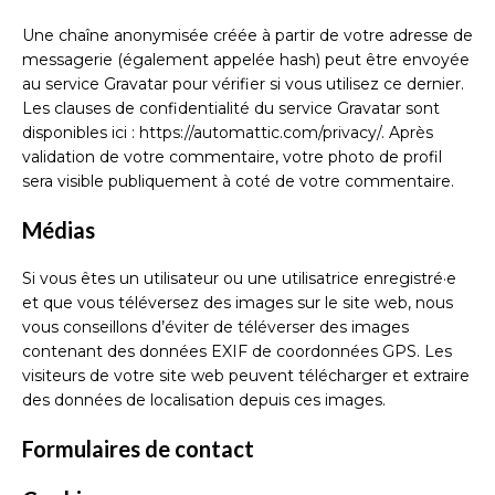
Une chaîne anonymisée créée à partir de votre adresse de
messagerie (également appelée hash) peut être envoyée
au service Gravatar pour vérifier si vous utilisez ce dernier.
Les clauses de confidentialité du service Gravatar sont
disponibles ici : https://automattic.com/privacy/. Après
validation de votre commentaire, votre photo de profil
sera visible publiquement à coté de votre commentaire.
Médias
Si vous êtes un utilisateur ou une utilisatrice enregistré·e
et que vous téléversez des images sur le site web, nous
vous conseillons d’éviter de téléverser des images
contenant des données EXIF de coordonnées GPS. Les
visiteurs de votre site web peuvent télécharger et extraire
des données de localisation depuis ces images.
Formulaires de contact