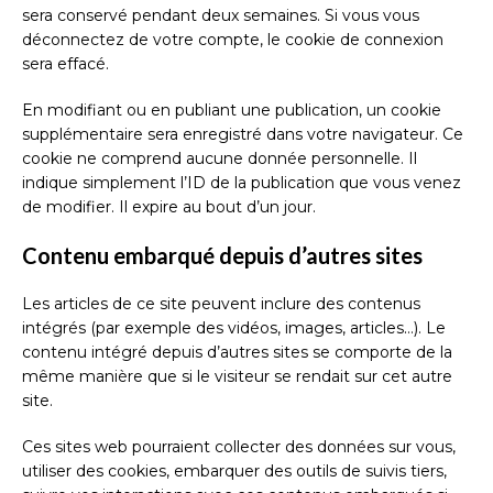
sera conservé pendant deux semaines. Si vous vous
déconnectez de votre compte, le cookie de connexion
sera effacé.
En modifiant ou en publiant une publication, un cookie
supplémentaire sera enregistré dans votre navigateur. Ce
cookie ne comprend aucune donnée personnelle. Il
indique simplement l’ID de la publication que vous venez
de modifier. Il expire au bout d’un jour.
Contenu embarqué depuis d’autres sites
Les articles de ce site peuvent inclure des contenus
intégrés (par exemple des vidéos, images, articles…). Le
contenu intégré depuis d’autres sites se comporte de la
même manière que si le visiteur se rendait sur cet autre
site.
Ces sites web pourraient collecter des données sur vous,
utiliser des cookies, embarquer des outils de suivis tiers,