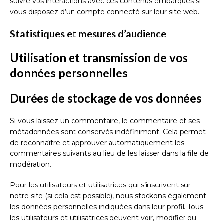
suivre vos interactions avec ces contenus embarqués si
vous disposez d’un compte connecté sur leur site web.
Statistiques et mesures d’audience
Utilisation et transmission de vos
données personnelles
Durées de stockage de vos données
Si vous laissez un commentaire, le commentaire et ses
métadonnées sont conservés indéfiniment. Cela permet
de reconnaître et approuver automatiquement les
commentaires suivants au lieu de les laisser dans la file de
modération.
Pour les utilisateurs et utilisatrices qui s’inscrivent sur
notre site (si cela est possible), nous stockons également
les données personnelles indiquées dans leur profil. Tous
les utilisateurs et utilisatrices peuvent voir, modifier ou