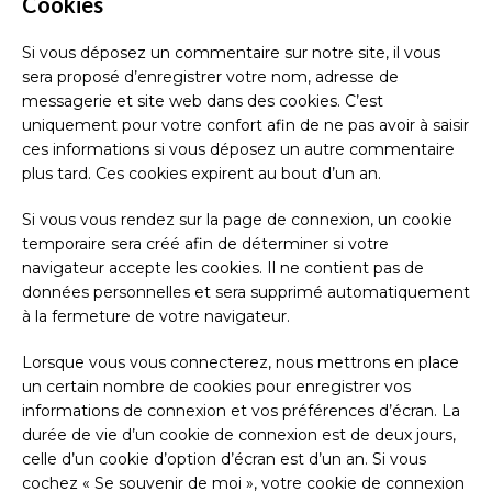
Cookies
Si vous déposez un commentaire sur notre site, il vous
sera proposé d’enregistrer votre nom, adresse de
messagerie et site web dans des cookies. C’est
uniquement pour votre confort afin de ne pas avoir à saisir
ces informations si vous déposez un autre commentaire
plus tard. Ces cookies expirent au bout d’un an.
Si vous vous rendez sur la page de connexion, un cookie
temporaire sera créé afin de déterminer si votre
navigateur accepte les cookies. Il ne contient pas de
données personnelles et sera supprimé automatiquement
à la fermeture de votre navigateur.
Lorsque vous vous connecterez, nous mettrons en place
un certain nombre de cookies pour enregistrer vos
informations de connexion et vos préférences d’écran. La
durée de vie d’un cookie de connexion est de deux jours,
celle d’un cookie d’option d’écran est d’un an. Si vous
cochez « Se souvenir de moi », votre cookie de connexion