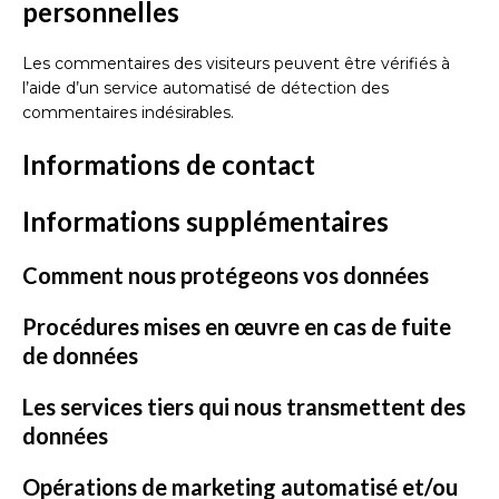
personnelles
Les commentaires des visiteurs peuvent être vérifiés à
l’aide d’un service automatisé de détection des
commentaires indésirables.
Informations de contact
Informations supplémentaires
Comment nous protégeons vos données
Procédures mises en œuvre en cas de fuite
de données
Les services tiers qui nous transmettent des
données
Opérations de marketing automatisé et/ou