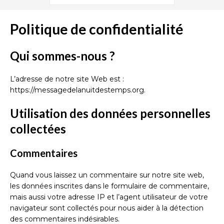
Politique de confidentialité
Qui sommes-nous ?
L’adresse de notre site Web est :
https://messagedelanuitdestemps.org.
Utilisation des données personnelles
collectées
Commentaires
Quand vous laissez un commentaire sur notre site web,
les données inscrites dans le formulaire de commentaire,
mais aussi votre adresse IP et l’agent utilisateur de votre
navigateur sont collectés pour nous aider à la détection
des commentaires indésirables.