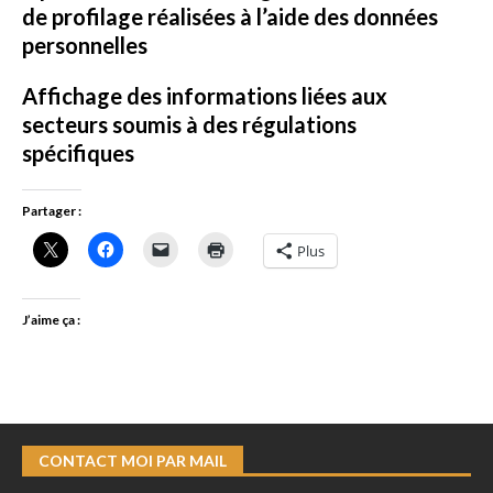
de profilage réalisées à l’aide des données
personnelles
Affichage des informations liées aux
secteurs soumis à des régulations
spécifiques
Partager :
Plus
J’aime ça :
CONTACT MOI PAR MAIL