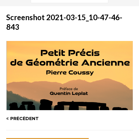
Screenshot 2021-03-15_10-47-46-
843
PRÉCÉDENT