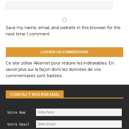
Save my name, email, and website in this browser for the
next time I comment.
Ce site utilise Akismet pour réduire les indésirables.
En
savoir plus sur la façon dont les données de vos
commentaires sont traitées
.
CONTACT MOI PAR MAIL
Votre Nom
Votre Email