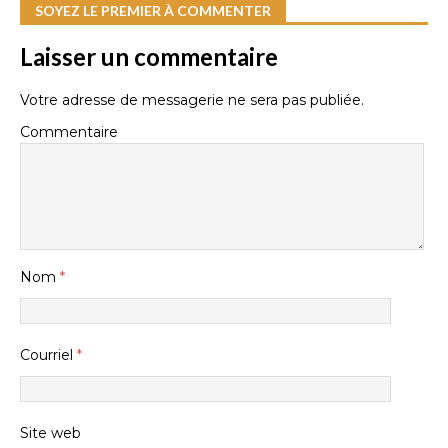
SOYEZ LE PREMIER À COMMENTER
Laisser un commentaire
Votre adresse de messagerie ne sera pas publiée.
Commentaire
Nom
*
Courriel
*
Site web