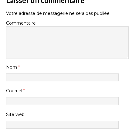
Laisser un commentaire
Votre adresse de messagerie ne sera pas publiée.
Commentaire
Nom
*
Courriel
*
Site web