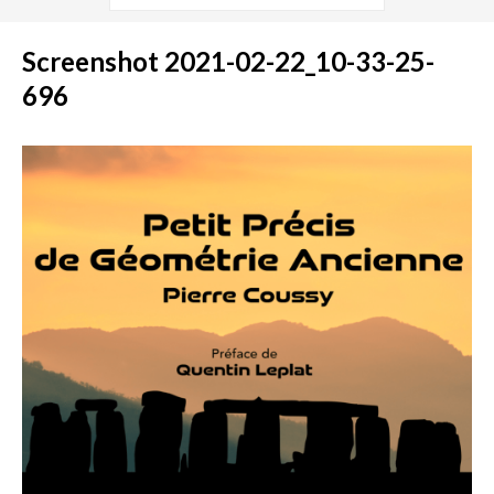
Screenshot 2021-02-22_10-33-25-
696