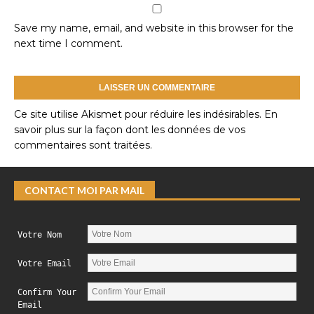
Save my name, email, and website in this browser for the
next time I comment.
Ce site utilise Akismet pour réduire les indésirables.
En
savoir plus sur la façon dont les données de vos
commentaires sont traitées
.
CONTACT MOI PAR MAIL
Votre Nom
Votre Email
Confirm Your
Email