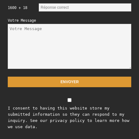
1600 + 18
Votre Message
I consent to having this website store my
submitted information so they can respond to my
inquiry. See our privacy policy to learn more how
we use data.