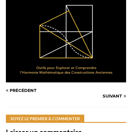
PRÉCÉDENT
SUIVANT
SOYEZ LE PREMIER À COMMENTER