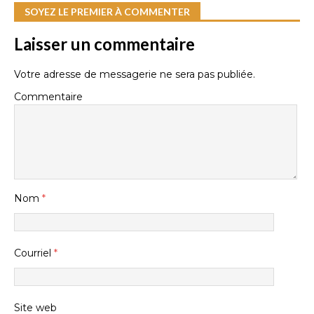
SOYEZ LE PREMIER À COMMENTER
Laisser un commentaire
Votre adresse de messagerie ne sera pas publiée.
Commentaire
Nom
*
Courriel
*
Site web