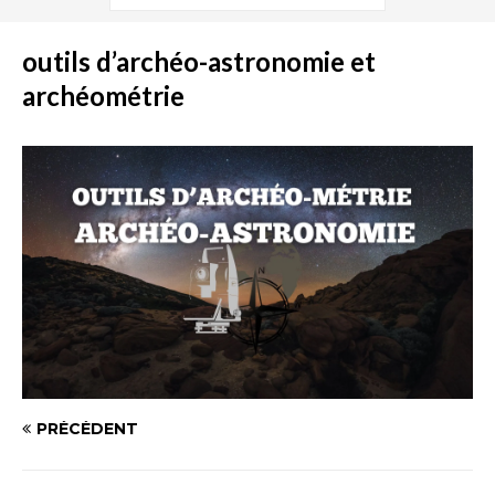
outils d’archéo-astronomie et
archéométrie
PRÉCÉDENT