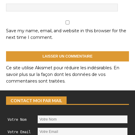
Save my name, email, and website in this browser for the
next time I comment.
Ce site utilise Akismet pour réduire les indésirables.
En
savoir plus sur la façon dont les données de vos
commentaires sont traitées
.
CONTACT MOI PAR MAIL
Votre Nom
Votre Email