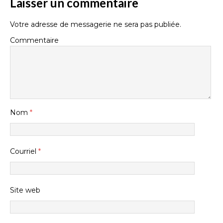
Laisser un commentaire
Votre adresse de messagerie ne sera pas publiée.
Commentaire
Nom
*
Courriel
*
Site web