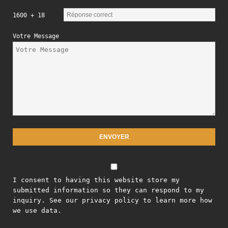
1600 + 18
Votre Message
I consent to having this website store my
submitted information so they can respond to my
inquiry. See our privacy policy to learn more how
we use data.