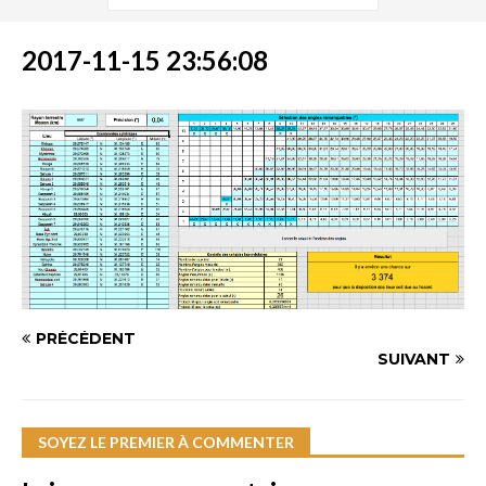
2017-11-15 23:56:08
PRÉCÉDENT
SUIVANT
SOYEZ LE PREMIER À COMMENTER