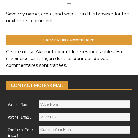
Save my name, email, and website in this browser for the
next time I comment.
Ce site utilise Akismet pour réduire les indésirables.
En
savoir plus sur la façon dont les données de vos
commentaires sont traitées
.
CONTACT MOI PAR MAIL
Votre Nom
Votre Email
Confirm Your
Email