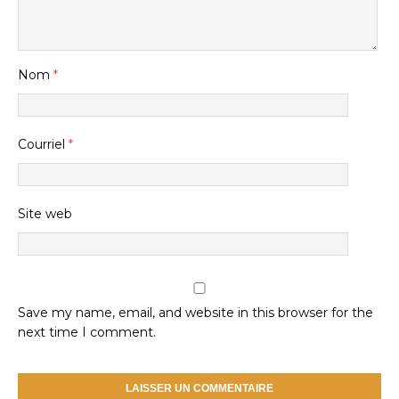
Nom
*
Courriel
*
Site web
Save my name, email, and website in this browser for the
next time I comment.