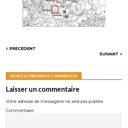
PRÉCÉDENT
SUIVANT
SOYEZ LE PREMIER À COMMENTER
Laisser un commentaire
Votre adresse de messagerie ne sera pas publiée.
Commentaire