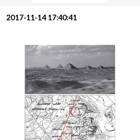
2017-11-14 17:40:41