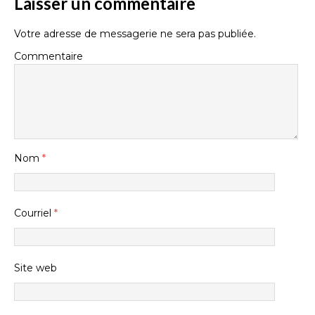
Laisser un commentaire
Votre adresse de messagerie ne sera pas publiée.
Commentaire
Nom
*
Courriel
*
Site web