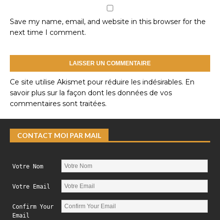
Save my name, email, and website in this browser for the
next time I comment.
Ce site utilise Akismet pour réduire les indésirables.
En
savoir plus sur la façon dont les données de vos
commentaires sont traitées
.
CONTACT MOI PAR MAIL
Votre Nom
Votre Email
Confirm Your
Email