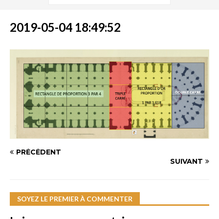
2019-05-04 18:49:52
PRÉCÉDENT
SUIVANT
SOYEZ LE PREMIER À COMMENTER