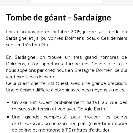
Tombe de géant – Sardaigne
Lors d’un voyage en octobre 2015, je me suis rendu en
Sardaigne et j’ai pu voir les Dolmens locaux. Ces derniers
sont en très bon état.
En Sardaigne, on trouve un très grand nombres de
Dolmens, qu’on appel ici « Tombe des Géants » et que
nous appelons par chez nous en Bretagne Dolmen, ce qui
veut dire table de pierre.
Celui ci est orienté Est Ouest avec une grande précision.
Une précision difficile à obtenir avec des moyens simples.
Un axe Est Ouest probablement parfait au vue des
mesures de terrain et vue avec Google Earth.
Une grande complexité pour trouver les points
cardinaux avec un horizon non plat. (cuvette entourée
de colline et montagne à 115 mètres d’altitude)