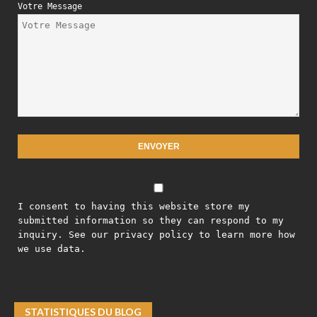
Votre Message
I consent to having this website store my
submitted information so they can respond to my
inquiry. See our privacy policy to learn more how
we use data.
STATISTIQUES DU BLOG