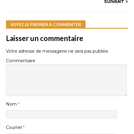
SUIVANT
SOYEZ LE PREMIER À COMMENTER
Laisser un commentaire
Votre adresse de messagerie ne sera pas publiée.
Commentaire
Nom
*
Courriel
*