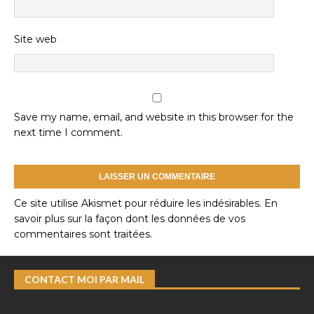
Site web
Save my name, email, and website in this browser for the
next time I comment.
Ce site utilise Akismet pour réduire les indésirables.
En
savoir plus sur la façon dont les données de vos
commentaires sont traitées
.
CONTACT MOI PAR MAIL