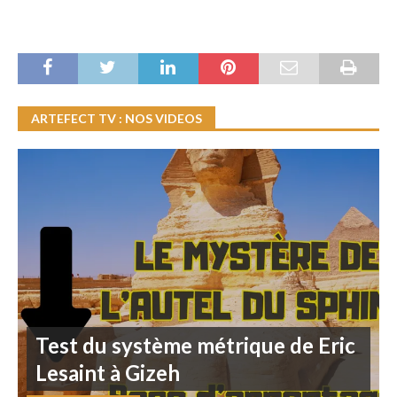
ARTEFECT TV : NOS VIDEOS
Test du système métrique de Eric
Lesaint à Gizeh