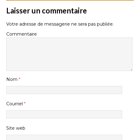
Laisser un commentaire
Votre adresse de messagerie ne sera pas publiée.
Commentaire
Nom
*
Courriel
*
Site web