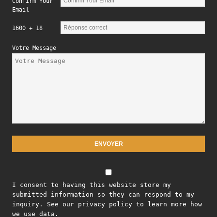
Confirm Your
Email
1600 + 18
Votre Message
I consent to having this website store my
submitted information so they can respond to my
inquiry. See our privacy policy to learn more how
we use data.