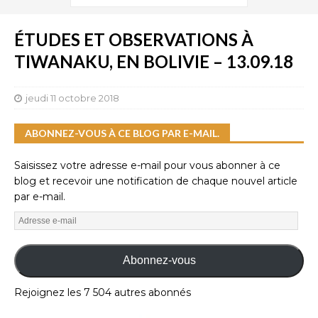
ÉTUDES ET OBSERVATIONS À
TIWANAKU, EN BOLIVIE – 13.09.18
jeudi 11 octobre 2018
ABONNEZ-VOUS À CE BLOG PAR E-MAIL.
Saisissez votre adresse e-mail pour vous abonner à ce
blog et recevoir une notification de chaque nouvel article
par e-mail.
Abonnez-vous
Rejoignez les 7 504 autres abonnés