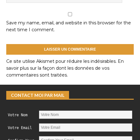
Save my name, email, and website in this browser for the
next time I comment.
Ce site utilise Akismet pour réduire les indésirables.
En
savoir plus sur la façon dont les données de vos
commentaires sont traitées
.
CONTACT MOI PAR MAIL
Votre Nom
Votre Email