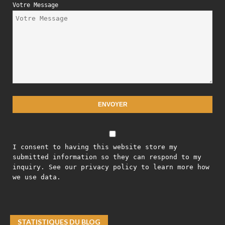
Votre Message
I consent to having this website store my
submitted information so they can respond to my
inquiry. See our privacy policy to learn more how
we use data.
STATISTIQUES DU BLOG