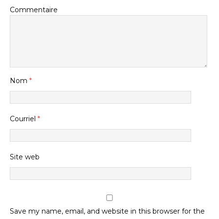
Commentaire
Nom
*
Courriel
*
Site web
Save my name, email, and website in this browser for the