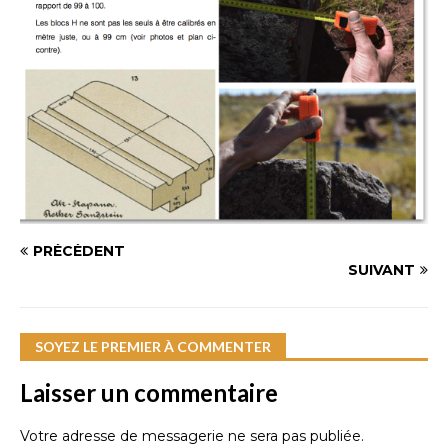
PRÉCÉDENT
SUIVANT
SOYEZ LE PREMIER À COMMENTER
Laisser un commentaire
Votre adresse de messagerie ne sera pas publiée.