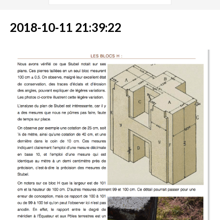
2018-10-11 21:39:22