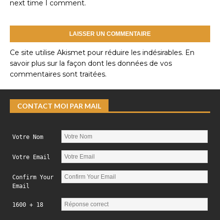
next time I comment.
Ce site utilise Akismet pour réduire les indésirables.
En
savoir plus sur la façon dont les données de vos
commentaires sont traitées
.
CONTACT MOI PAR MAIL
Votre Nom
Votre Email
Confirm Your
Email
1600 + 18