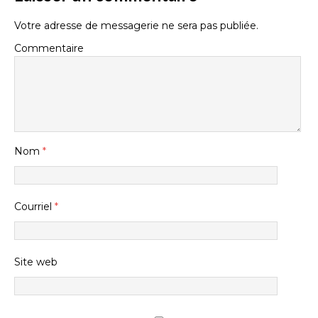
Votre adresse de messagerie ne sera pas publiée.
Commentaire
Nom
*
Courriel
*
Site web