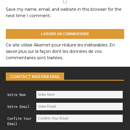
Save my name, email, and website in this browser for the
next time I comment.
Ce site utilise Akismet pour réduire les indésirables.
En
savoir plus sur la façon dont les données de vos
commentaires sont traitées
.
CONTACT MOI PAR MAIL
Votre Nom
Votre Email
Confirm Your
Email