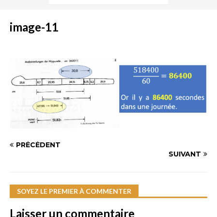
image-11
PRÉCÉDENT
SUIVANT
SOYEZ LE PREMIER À COMMENTER
Laisser un commentaire