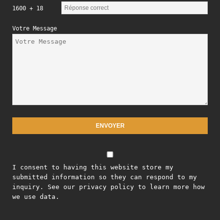
1600 + 18
Votre Message
I consent to having this website store my
submitted information so they can respond to my
inquiry. See our privacy policy to learn more how
we use data.