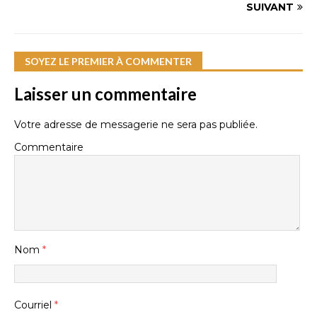
SUIVANT
SOYEZ LE PREMIER À COMMENTER
Laisser un commentaire
Votre adresse de messagerie ne sera pas publiée.
Commentaire
Nom
*
Courriel
*