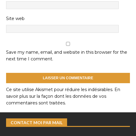
Site web
Save my name, email, and website in this browser for the
next time I comment.
Ce site utilise Akismet pour réduire les indésirables.
En
savoir plus sur la façon dont les données de vos
commentaires sont traitées
.
CONTACT MOI PAR MAIL