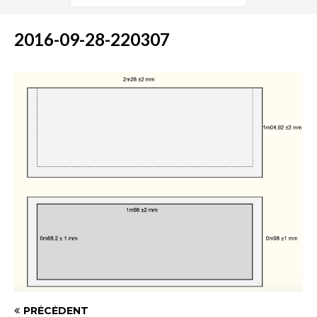
2016-09-28-220307
PRÉCÉDENT