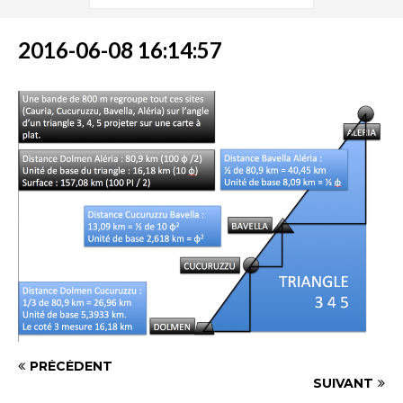
2016-06-08 16:14:57
PRÉCÉDENT
SUIVANT