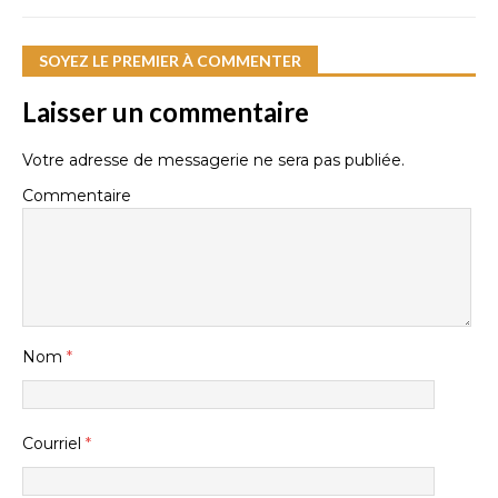
SOYEZ LE PREMIER À COMMENTER
Laisser un commentaire
Votre adresse de messagerie ne sera pas publiée.
Commentaire
Nom
*
Courriel
*