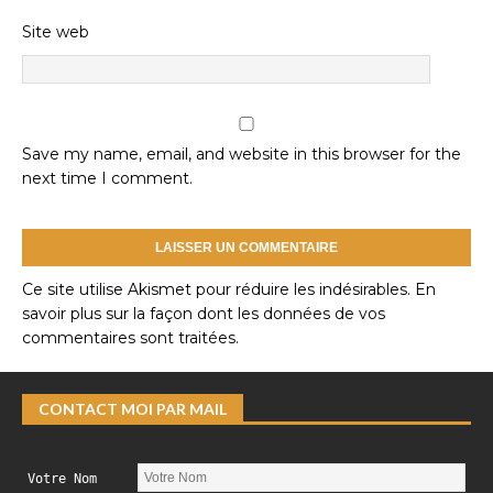
Site web
Save my name, email, and website in this browser for the
next time I comment.
Ce site utilise Akismet pour réduire les indésirables.
En
savoir plus sur la façon dont les données de vos
commentaires sont traitées
.
CONTACT MOI PAR MAIL
Votre Nom