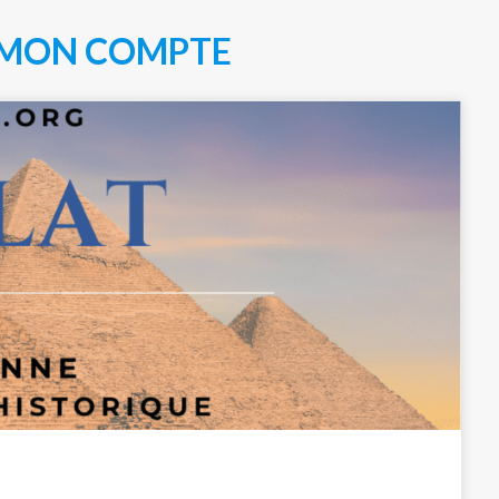
MON COMPTE