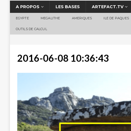
A PROPOS
LES BASES
ARTEFACT.TV
EGYPTE
MEGALITHE
AMERIQUES
ILE DE PAQUES
OUTILS DE CALCUL
2016-06-08 10:36:43