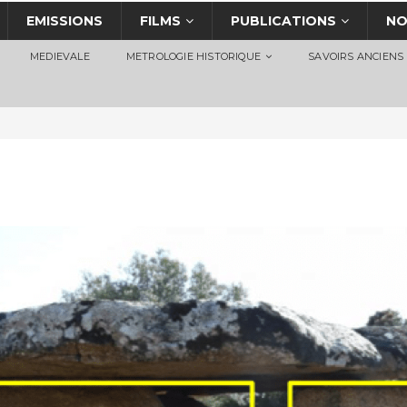
EMISSIONS
FILMS
PUBLICATIONS
NO
MEDIEVALE
METROLOGIE HISTORIQUE
SAVOIRS ANCIENS