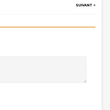
SUIVANT