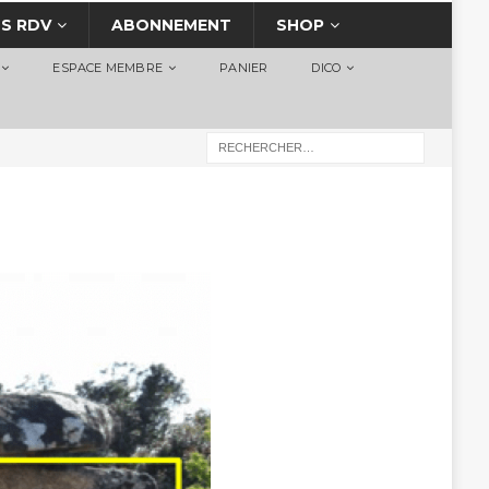
S RDV
ABONNEMENT
SHOP
ESPACE MEMBRE
PANIER
DICO