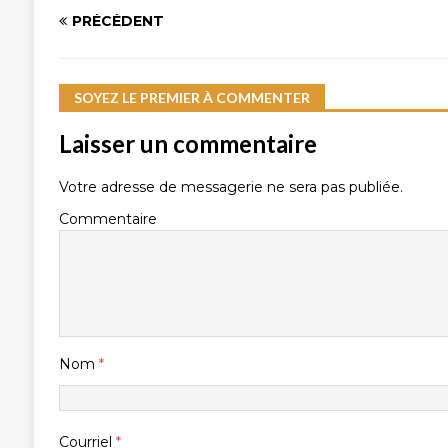
PRÉCÉDENT
SOYEZ LE PREMIER À COMMENTER
Laisser un commentaire
Votre adresse de messagerie ne sera pas publiée.
Commentaire
Nom
*
Courriel
*