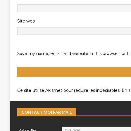
Site web
Save my name, email, and website in this browser for 
Ce site utilise Akismet pour réduire les indésirables.
En s
CONTACT MOI PAR MAIL
Votre Nom