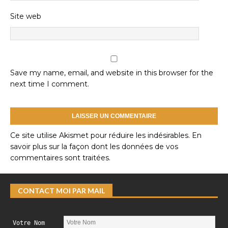
Site web
Save my name, email, and website in this browser for the
next time I comment.
Ce site utilise Akismet pour réduire les indésirables.
En
savoir plus sur la façon dont les données de vos
commentaires sont traitées
.
CONTACT MOI PAR MAIL
Votre Nom