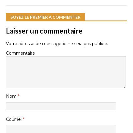
SOYEZ LE PREMIER À COMMENTER
Laisser un commentaire
Votre adresse de messagerie ne sera pas publiée.
Commentaire
Nom
*
Courriel
*