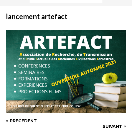
lancement artefact
PRÉCÉDENT
SUIVANT