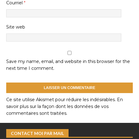
Courriel
*
Site web
Save my name, email, and website in this browser for the
next time I comment.
Ce site utilise Akismet pour réduire les indésirables.
En
savoir plus sur la façon dont les données de vos
commentaires sont traitées
.
CONTACT MOI PAR MAIL