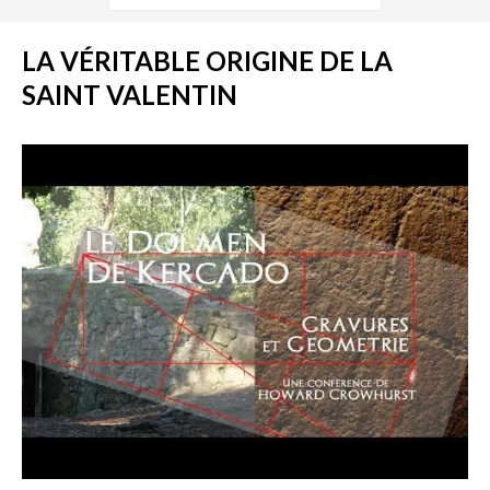
LA VÉRITABLE ORIGINE DE LA
SAINT VALENTIN