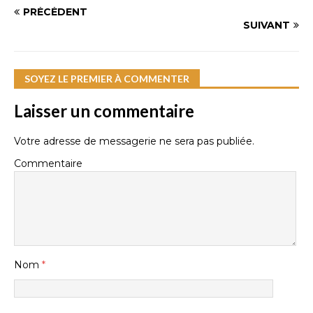
PRÉCÉDENT
SUIVANT
SOYEZ LE PREMIER À COMMENTER
Laisser un commentaire
Votre adresse de messagerie ne sera pas publiée.
Commentaire
Nom
*