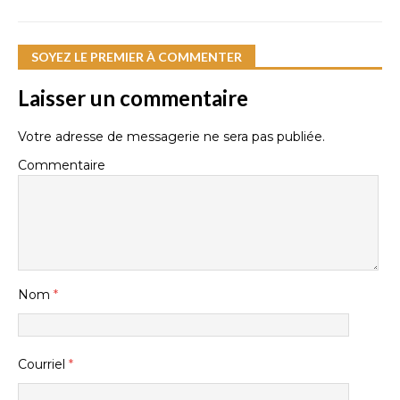
SOYEZ LE PREMIER À COMMENTER
Laisser un commentaire
Votre adresse de messagerie ne sera pas publiée.
Commentaire
Nom
*
Courriel
*