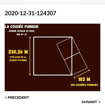
2020-12-31-124307
PRÉCÉDENT
SUIVANT