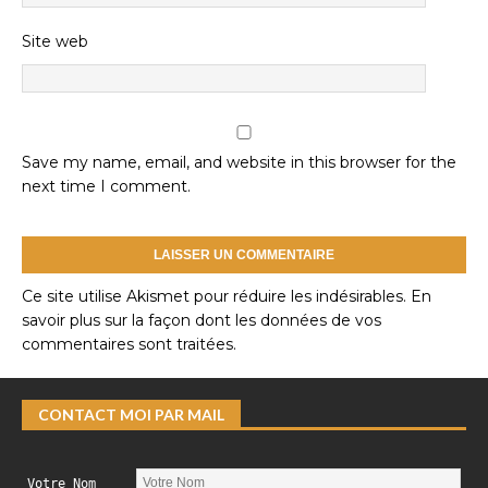
Site web
Save my name, email, and website in this browser for the
next time I comment.
Ce site utilise Akismet pour réduire les indésirables.
En
savoir plus sur la façon dont les données de vos
commentaires sont traitées
.
CONTACT MOI PAR MAIL
Votre Nom