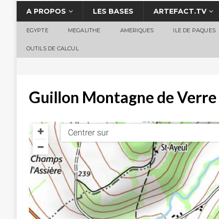
A PROPOS
LES BASES
ARTEFACT.TV
EGYPTE
MEGALITHE
AMERIQUES
ILE DE PAQUES
OUTILS DE CALCUL
Guillon Montagne de Verre