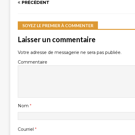
PRÉCÉDENT
SOYEZ LE PREMIER À COMMENTER
Laisser un commentaire
Votre adresse de messagerie ne sera pas publiée.
Commentaire
Nom
*
Courriel
*