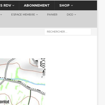
S RDV
ABONNEMENT
SHOP
ESPACE MEMBRE
PANIER
DICO