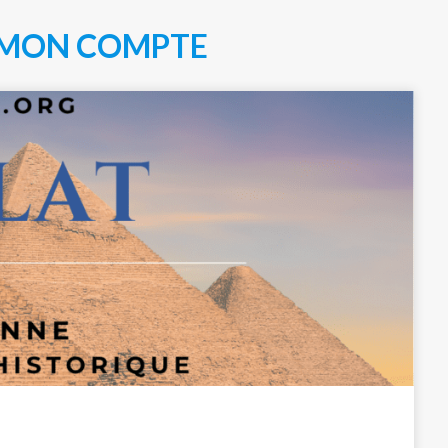
MON COMPTE