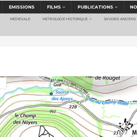
EMISSIONS
FILMS
PUBLICATIONS
NO
MEDIEVALE
METROLOGIE HISTORIQUE
SAVOIRS ANCIENS