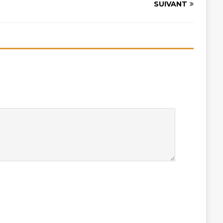
SUIVANT