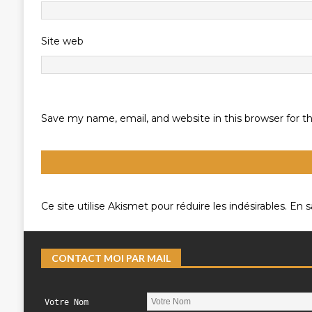
Site web
Save my name, email, and website in this browser for 
Ce site utilise Akismet pour réduire les indésirables.
En s
CONTACT MOI PAR MAIL
Votre Nom