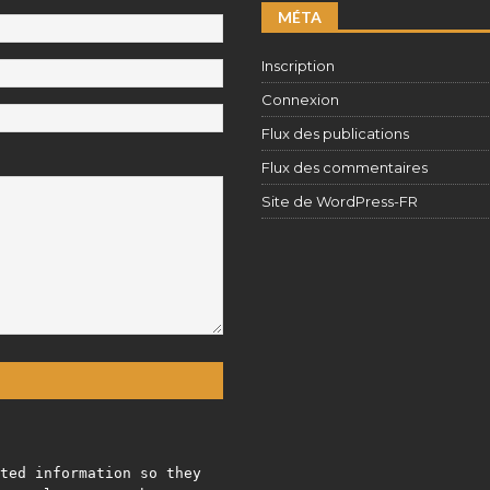
MÉTA
Inscription
Connexion
Flux des publications
Flux des commentaires
Site de WordPress-FR
ted information so they