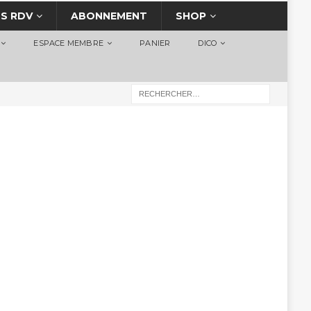
S RDV
ABONNEMENT
SHOP
ESPACE MEMBRE
PANIER
DICO