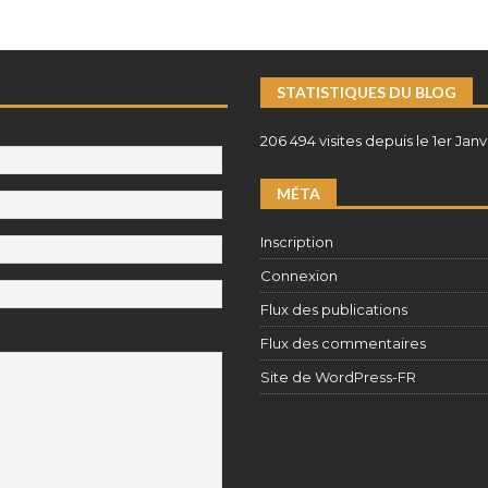
STATISTIQUES DU BLOG
206 494 visites depuis le 1er Janv
MÉTA
Inscription
Connexion
Flux des publications
Flux des commentaires
Site de WordPress-FR