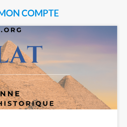
MON COMPTE