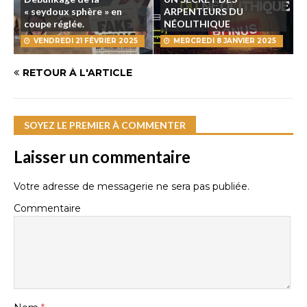
« seydoux sphère » en
ARPENTEURS DU
coupe réglée.
NÉOLITHIQUE
VENDREDI 21 FÉVRIER 2025
MERCREDI 8 JANVIER 2025
RETOUR À L'ARTICLE
SOYEZ LE PREMIER À COMMENTER
Laisser un commentaire
Votre adresse de messagerie ne sera pas publiée.
Commentaire