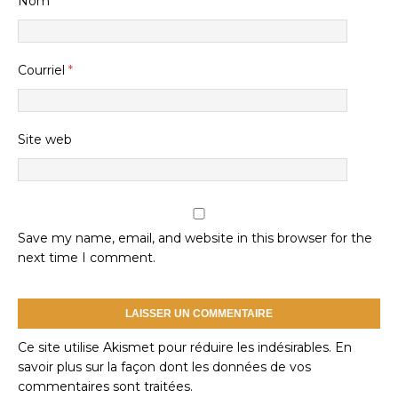
Nom
*
Courriel
*
Site web
Save my name, email, and website in this browser for the
next time I comment.
Ce site utilise Akismet pour réduire les indésirables.
En
savoir plus sur la façon dont les données de vos
commentaires sont traitées
.