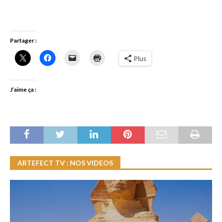
Partager :
Plus
J’aime ça :
ARTEFECT TV : NOS VIDEOS