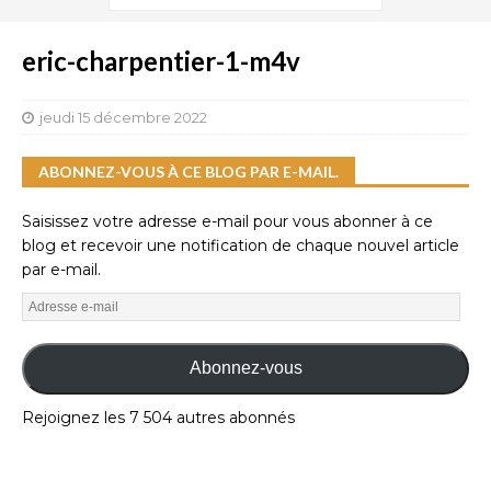
eric-charpentier-1-m4v
jeudi 15 décembre 2022
ABONNEZ-VOUS À CE BLOG PAR E-MAIL.
Saisissez votre adresse e-mail pour vous abonner à ce
blog et recevoir une notification de chaque nouvel article
par e-mail.
Abonnez-vous
Rejoignez les 7 504 autres abonnés