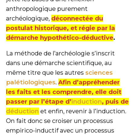
anthropologique purement
archéologique,
déconnectée du
postulat historique, et régie par la
démarche hypothético-déductive
.
La méthode de l’archéologie s’inscrit
dans une démarche scientifique, au
même titre que les autres
sciences
palétiologiques
.
Afin d’appréhender
les faits et les comprendre, elle doit
passer par l’étape d’
induction
, puis de
déduction
et enfin, revenir à l’induction.
On fait donc se croiser un processus
empirico-inductif avec un processus