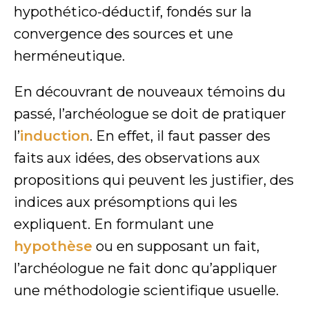
hypothético-déductif, fondés sur la
convergence des sources et une
herméneutique.
En découvrant de nouveaux témoins du
passé, l’archéologue se doit de pratiquer
l’
induction
. En effet, il faut passer des
faits aux idées, des observations aux
propositions qui peuvent les justifier, des
indices aux présomptions qui les
expliquent. En formulant une
hypothèse
ou en supposant un fait,
l’archéologue ne fait donc qu’appliquer
une méthodologie scientifique usuelle.