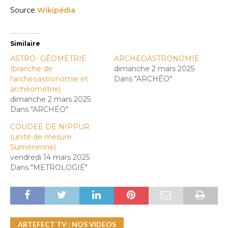
Source
Wikipédia
Similaire
ASTRO- GÉOMETRIE
ARCHEOASTRONOMIE
(branche de
dimanche 2 mars 2025
l’archéoastronomie et
Dans "ARCHÉO"
archéométrie)
dimanche 2 mars 2025
Dans "ARCHÉO"
COUDEE DE NIPPUR
(unité de mesure
Sumérienne)
vendredi 14 mars 2025
Dans "METROLOGIE"
ARTEFECT TV : NOS VIDEOS