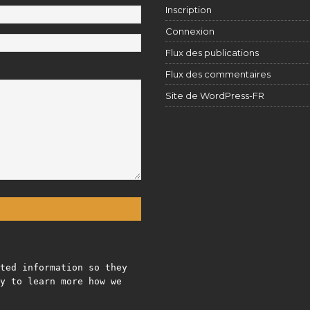
Inscription
Connexion
Flux des publications
Flux des commentaires
Site de WordPress-FR
ted information so they
y to learn more how we