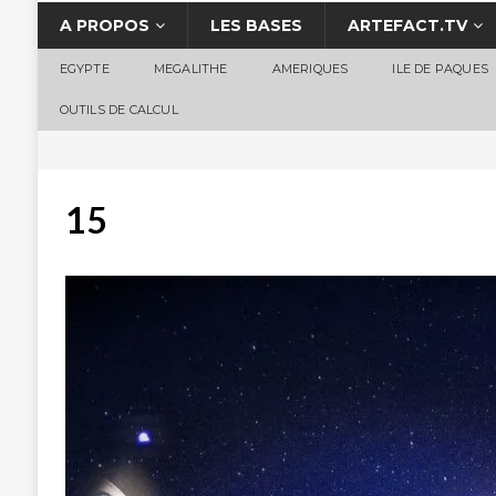
A PROPOS
LES BASES
ARTEFACT.TV
EGYPTE
MEGALITHE
AMERIQUES
ILE DE PAQUES
OUTILS DE CALCUL
15