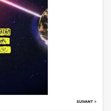
SUIVANT