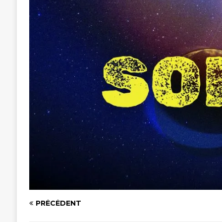
PRÉCÉDENT