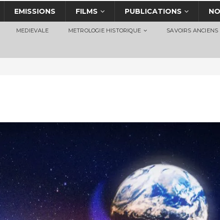
EMISSIONS
FILMS
PUBLICATIONS
NO
MEDIEVALE
METROLOGIE HISTORIQUE
SAVOIRS ANCIENS