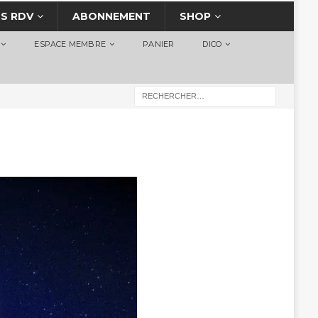
S RDV
ABONNEMENT
SHOP
ESPACE MEMBRE
PANIER
DICO