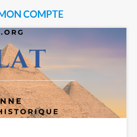
MON COMPTE