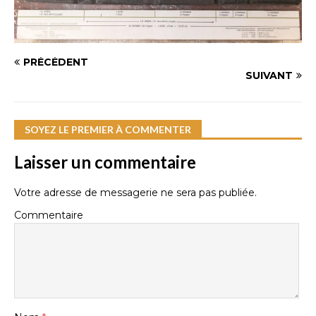
PRÉCÉDENT
SUIVANT
SOYEZ LE PREMIER À COMMENTER
Laisser un commentaire
Votre adresse de messagerie ne sera pas publiée.
Commentaire