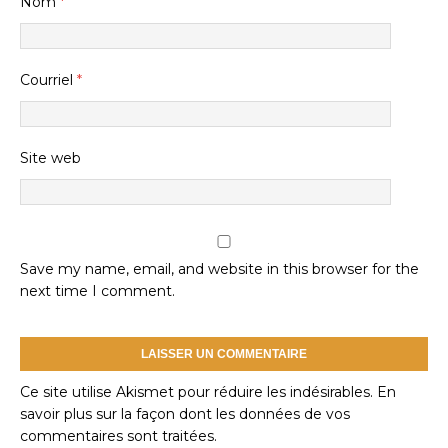
Nom
*
Courriel
*
Site web
Save my name, email, and website in this browser for the
next time I comment.
Ce site utilise Akismet pour réduire les indésirables.
En
savoir plus sur la façon dont les données de vos
commentaires sont traitées
.