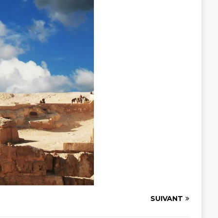
SUIVANT