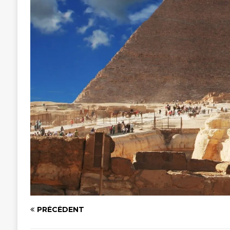
PRÉCÉDENT