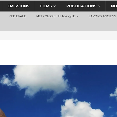
EMISSIONS
FILMS
PUBLICATIONS
NO
MEDIEVALE
METROLOGIE HISTORIQUE
SAVOIRS ANCIENS