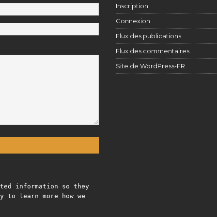
Inscription
Connexion
Flux des publications
Flux des commentaires
Site de WordPress-FR
ted information so they
y to learn more how we