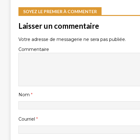
SOYEZ LE PREMIER À COMMENTER
Laisser un commentaire
Votre adresse de messagerie ne sera pas publiée.
Commentaire
Nom
*
Courriel
*