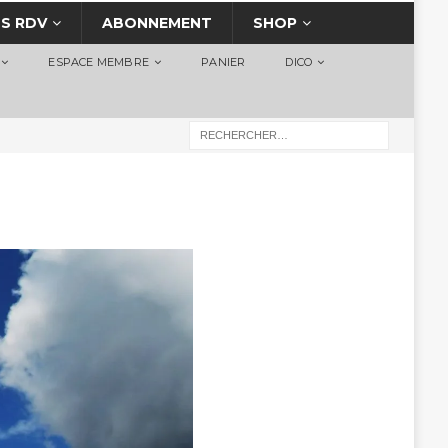
S RDV
ABONNEMENT
SHOP
ESPACE MEMBRE
PANIER
DICO