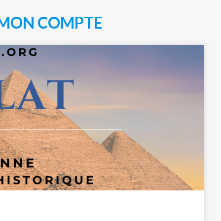
MON COMPTE