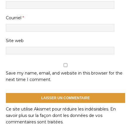
Courriel
*
Site web
Save my name, email, and website in this browser for the
next time I comment.
Ce site utilise Akismet pour réduire les indésirables.
En
savoir plus sur la façon dont les données de vos
commentaires sont traitées
.