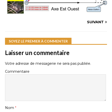
SUIVANT
SOYEZ LE PREMIER À COMMENTER
Laisser un commentaire
Votre adresse de messagerie ne sera pas publiée.
Commentaire
Nom
*