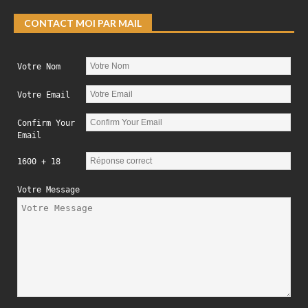
CONTACT MOI PAR MAIL
Votre Nom
Votre Email
Confirm Your
Email
1600 + 18
Votre Message