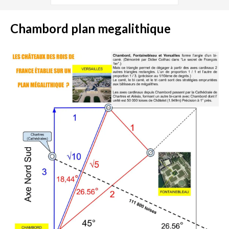
Chambord plan megalithique