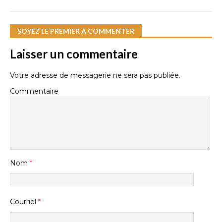
SOYEZ LE PREMIER À COMMENTER
Laisser un commentaire
Votre adresse de messagerie ne sera pas publiée.
Commentaire
Nom
*
Courriel
*