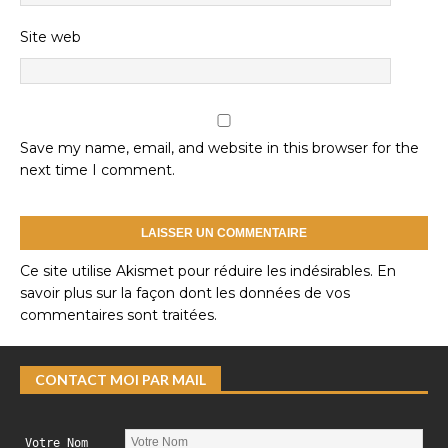
Site web
Save my name, email, and website in this browser for the
next time I comment.
Ce site utilise Akismet pour réduire les indésirables.
En
savoir plus sur la façon dont les données de vos
commentaires sont traitées
.
CONTACT MOI PAR MAIL
Votre Nom