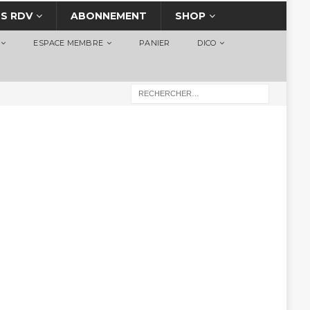
S RDV
ABONNEMENT
SHOP
ESPACE MEMBRE
PANIER
DICO