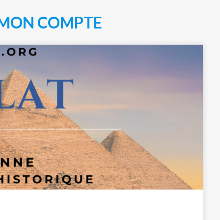
MON COMPTE