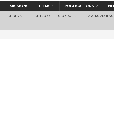
EMISSIONS
FILMS
PUBLICATIONS
NO
MEDIEVALE
METROLOGIE HISTORIQUE
SAVOIRS ANCIENS