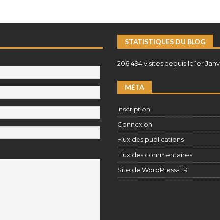
STATISTIQUES DU BLOG
206 494 visites depuis le 1er Janv
MÉTA
Inscription
Connexion
Flux des publications
Flux des commentaires
Site de WordPress-FR