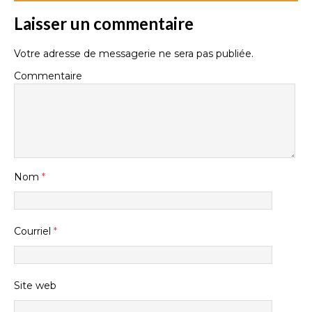
Laisser un commentaire
Votre adresse de messagerie ne sera pas publiée.
Commentaire
Nom
*
Courriel
*
Site web