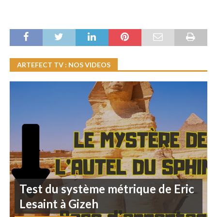
ARTEFECT TV : NOS VIDEOS
Test du système métrique de Eric
Lesaint à Gizeh