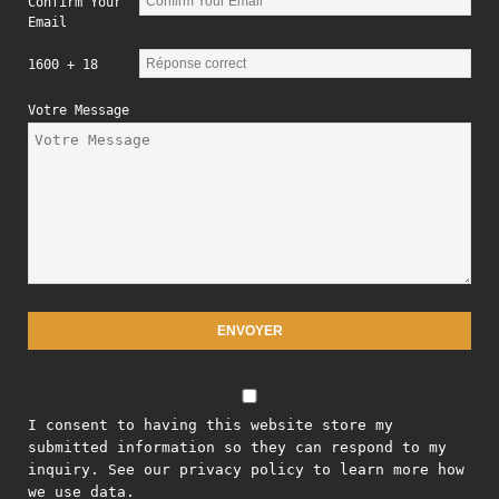
Confirm Your
Email
1600 + 18
Votre Message
I consent to having this website store my
submitted information so they can respond to my
inquiry. See our privacy policy to learn more how
we use data.