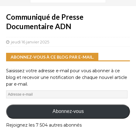
Communiqué de Presse
Documentaire ADN
jeudi 16 janvier 2025
ABONNEZ-VOUS À CE BLOG PAR E-MAIL.
Saisissez votre adresse e-mail pour vous abonner à ce
blog et recevoir une notification de chaque nouvel article
par e-mail.
Abonnez-vous
Rejoignez les 7 504 autres abonnés