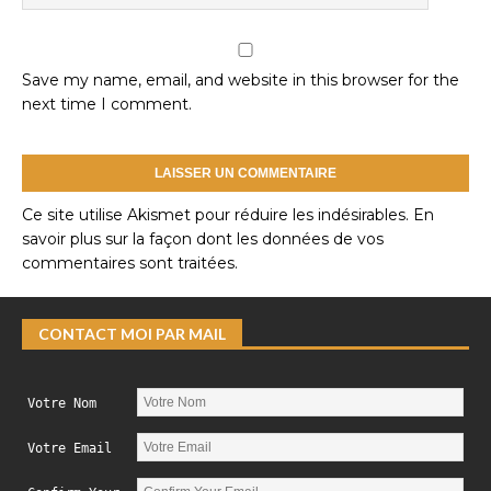
Save my name, email, and website in this browser for the
next time I comment.
Ce site utilise Akismet pour réduire les indésirables.
En
savoir plus sur la façon dont les données de vos
commentaires sont traitées
.
CONTACT MOI PAR MAIL
Votre Nom
Votre Email